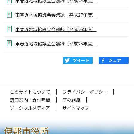
東春近地域協議会会議録（平成28年度）
東春近地域協議会会議録（平成27年度）
東春近地域協議会会議録（平成26年度）
東春近地域協議会会議録（平成25年度）
このサイトについて
プライバシーポリシー
窓口案内・受付時間
市の組織
ソーシャルメディア
サイトマップ
伊那市役所