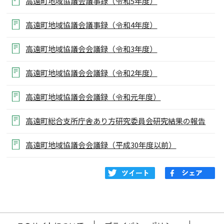
高遠町地域協議会議事録（令和5年度）
高遠町地域協議会議事録（令和4年度）
高遠町地域協議会会議録（令和3年度）
高遠町地域協議会会議録（令和2年度）
高遠町地域協議会会議録（令和元年度）
高遠町総合支所庁舎あり方研究委員会研究結果の報告
高遠町地域協議会会議録（平成30年度以前）