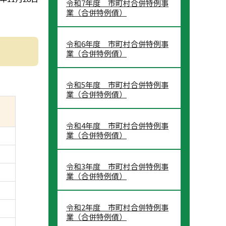
令和7年度 市町村合併特例事
業（合併特例債）
令和6年度 市町村合併特例事
業（合併特例債）
令和5年度 市町村合併特例事
業（合併特例債）
令和4年度 市町村合併特例事
業（合併特例債）
令和3年度 市町村合併特例事
業（合併特例債）
令和2年度 市町村合併特例事
業（合併特例債）