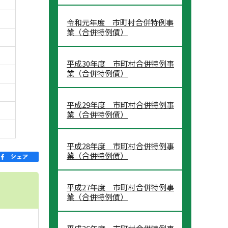
令和元年度 市町村合併特例事
業（合併特例債）
平成30年度 市町村合併特例事
業（合併特例債）
平成29年度 市町村合併特例事
業（合併特例債）
平成28年度 市町村合併特例事
業（合併特例債）
平成27年度 市町村合併特例事
業（合併特例債）