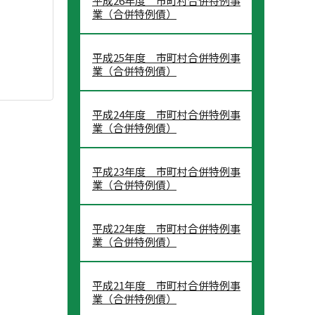
平成26年度 市町村合併特例事
業（合併特例債）
平成25年度 市町村合併特例事
業（合併特例債）
平成24年度 市町村合併特例事
業（合併特例債）
平成23年度 市町村合併特例事
業（合併特例債）
平成22年度 市町村合併特例事
業（合併特例債）
平成21年度 市町村合併特例事
業（合併特例債）