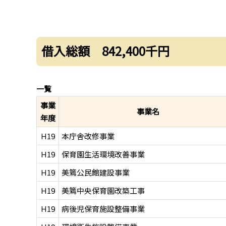
借入総額 842,400千円
一覧
事業
事業名
年度
H19
本庁舎改修事業
H19
保育園生活環境改善事業
H19
美篶公民館建設事業
H19
美篶中央保育園改築工事
H19
病後児保育施設整備事業