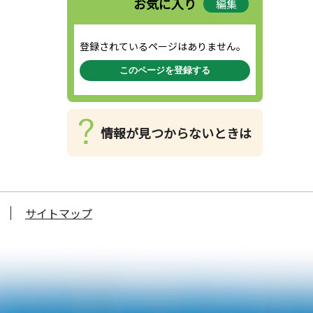
お気に入り
編集
登録されているページはありません。
このページを登録する
情報が見つからないときは
サイトマップ