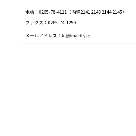
電話：0265-78-4111（内線2141 2143 2144 2145）
ファクス：0265-74-1250
メールアドレス：
kij@inacity.jp