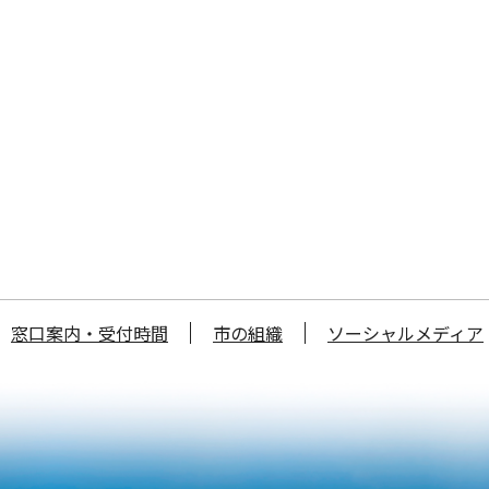
窓口案内・受付時間
市の組織
ソーシャルメディア