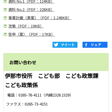
資料 No.1（PDF：124KB）
資料 No.2（PDF：228KB）
事業計画（素案）（PDF：2,248KB）
次第（PDF：19KB）
答申（案）（PDF：17KB）
お問い合わせ
伊那市役所 こども部 こども政策課
こども政策係
電話：0265-78-4111（内線2328 2329）
ファクス：0265-73-4151