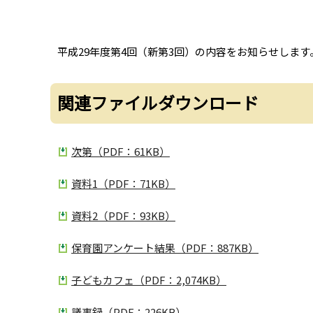
平成29年度第4回（新第3回）の内容をお知らせします
関連ファイルダウンロード
次第（PDF：61KB）
資料1（PDF：71KB）
資料2（PDF：93KB）
保育園アンケート結果（PDF：887KB）
子どもカフェ（PDF：2,074KB）
議事録（PDF：226KB）