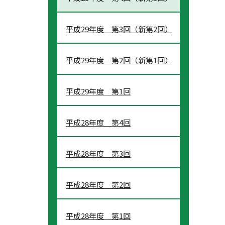
平成29年度 第3回（新第2回）
平成29年度 第2回（新第1回）
平成29年度 第1回
平成28年度 第4回
平成28年度 第3回
平成28年度 第2回
平成28年度 第1回