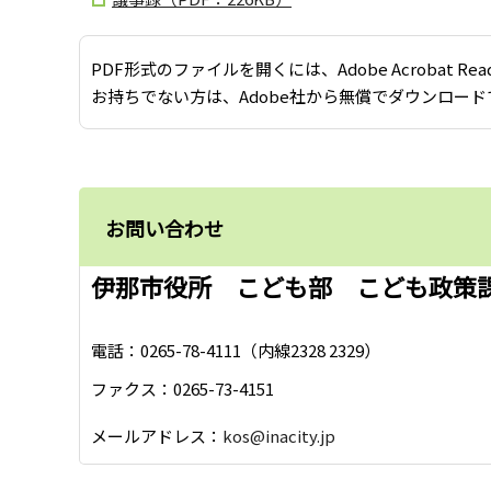
PDF形式のファイルを開くには、Adobe Acrobat Re
お持ちでない方は、Adobe社から無償でダウンロード
お問い合わせ
伊那市役所 こども部 こども政策
電話：0265-78-4111（内線2328 2329）
ファクス：0265-73-4151
メールアドレス：
kos@inacity.jp