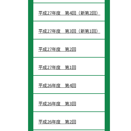
平成27年度 第4回（新第2回）
平成27年度 第3回（新第1回）
平成27年度 第2回
平成27年度 第1回
平成26年度 第4回
平成26年度 第3回
平成26年度 第2回