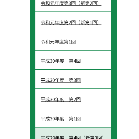
令和元年度第3回（新第2回）
令和元年度第2回（新第1回）
令和元年度第1回
平成30年度 第4回
平成30年度 第3回
平成30年度 第2回
平成30年度 第1回
平成29年度 第4回（新第3回）