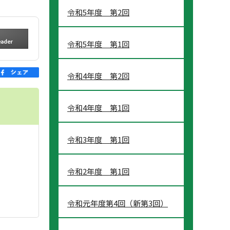
令和5年度 第2回
令和5年度 第1回
令和4年度 第2回
令和4年度 第1回
令和3年度 第1回
令和2年度 第1回
令和元年度第4回（新第3回）