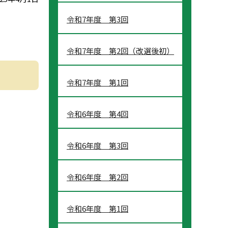
令和7年度 第3回
令和7年度 第2回（改選後初）
令和7年度 第1回
令和6年度 第4回
令和6年度 第3回
令和6年度 第2回
令和6年度 第1回