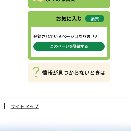
お気に入り
編集
登録されているページはありません。
このページを登録する
情報が見つからないときは
サイトマップ