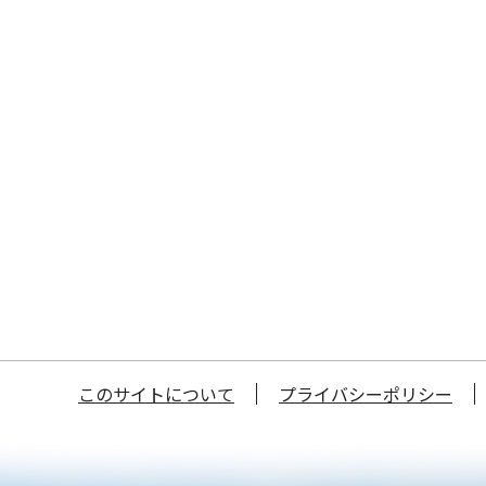
このサイトについて
プライバシーポリシー