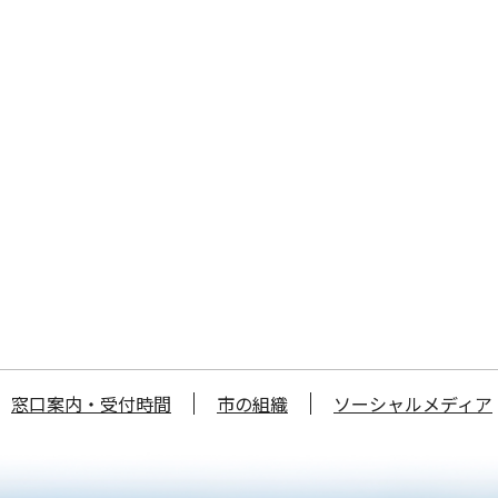
窓口案内・受付時間
市の組織
ソーシャルメディア