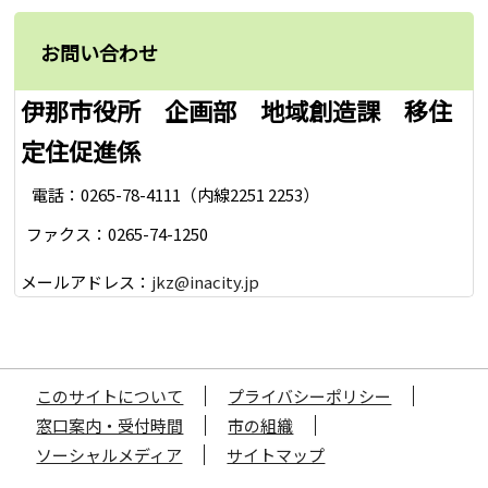
お問い合わせ
伊那市役所 企画部 地域創造課 移住
定住促進係
電話：0265-78-4111（内線2251 2253）
ファクス：0265-74-1250
メールアドレス：
jkz@inacity.jp
このサイトについて
プライバシーポリシー
窓口案内・受付時間
市の組織
ソーシャルメディア
サイトマップ