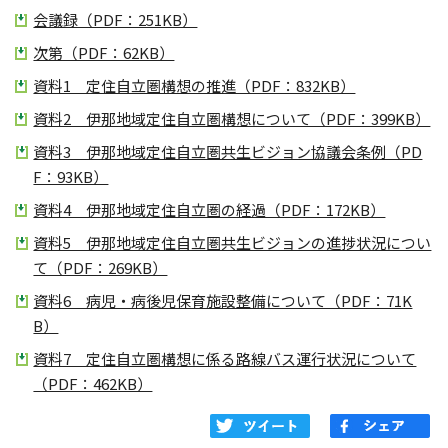
会議録（PDF：251KB）
次第（PDF：62KB）
資料1 定住自立圏構想の推進（PDF：832KB）
資料2 伊那地域定住自立圏構想について（PDF：399KB）
資料3 伊那地域定住自立圏共生ビジョン協議会条例（PD
F：93KB）
資料4 伊那地域定住自立圏の経過（PDF：172KB）
資料5 伊那地域定住自立圏共生ビジョンの進捗状況につい
て（PDF：269KB）
資料6 病児・病後児保育施設整備について（PDF：71K
B）
資料7 定住自立圏構想に係る路線バス運行状況について
（PDF：462KB）