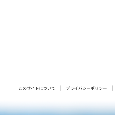
このサイトについて
プライバシーポリシー