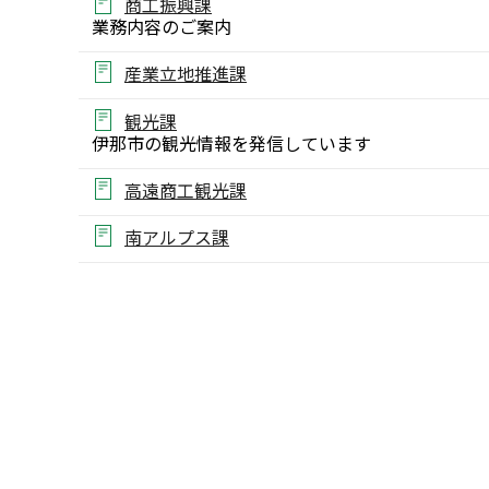
商工振興課
業務内容のご案内
産業立地推進課
観光課
伊那市の観光情報を発信しています
高遠商工観光課
南アルプス課