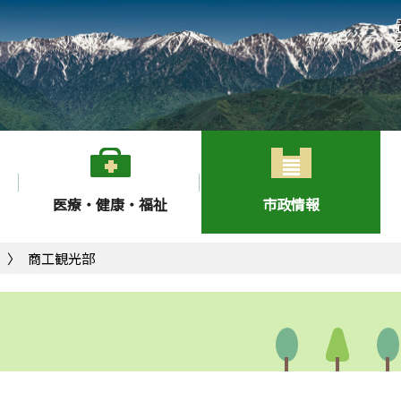
医療・健康・福祉
市政情報
商工観光部