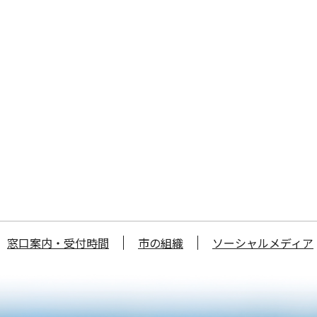
窓口案内・受付時間
市の組織
ソーシャルメディア