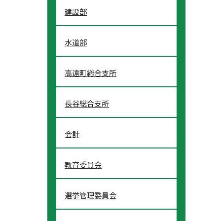
建設部
水道部
高遠町総合支所
長谷総合支所
会計
教育委員会
選挙管理委員会