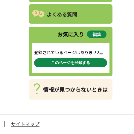
よくある質問
お気に入り
編集
登録されているページはありません。
このページを登録する
情報が見つからないときは
サイトマップ