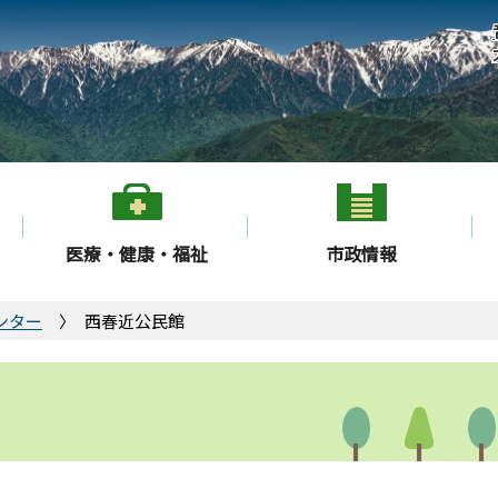
医療・健康・福祉
市政情報
ンター
西春近公民館