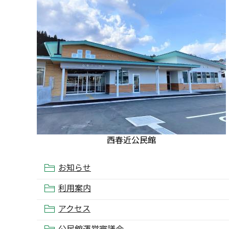
西春近公民館
お知らせ
利用案内
アクセス
公民館運営審議会