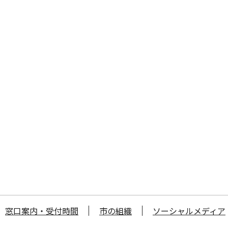
窓口案内・受付時間
市の組織
ソーシャルメディア