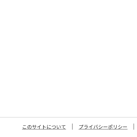
このサイトについて
プライバシーポリシー