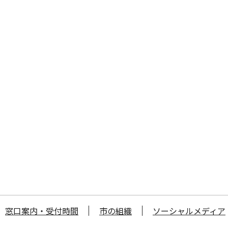
窓口案内・受付時間
市の組織
ソーシャルメディア