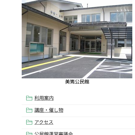
美篶公民館
利用案内
講座・催し物
アクセス
公民館運営審議会