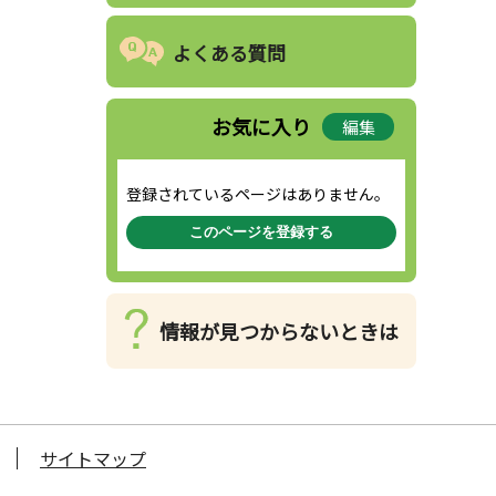
よくある質問
お気に入り
編集
登録されているページはありません。
このページを登録する
情報が見つからないときは
サイトマップ