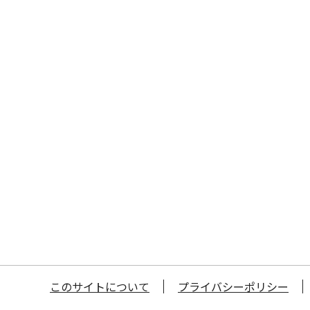
このサイトについて
プライバシーポリシー