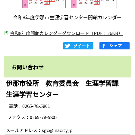
令和8年度伊那市生涯学習センター開館カレンダー
令和8年度開館カレンダーダウンロード（PDF：26KB）
お問い合わせ
伊那市役所 教育委員会 生涯学習課
生涯学習センター
電話：0265-78-5801
ファクス：0265-78-5802
メールアドレス：
sgc@inacity.jp