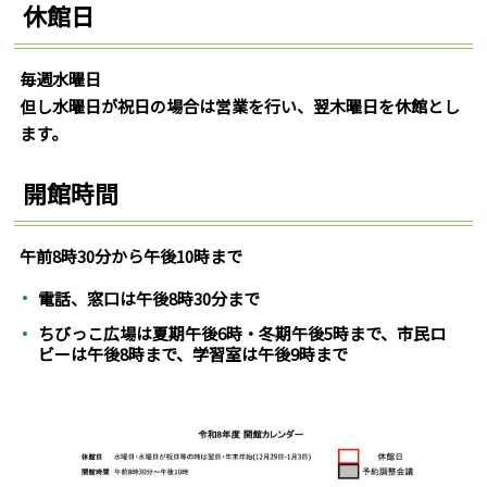
休館日
毎週水曜日
但し水曜日が祝日の場合は営業を行い、翌木曜日を休館とし
ます。
開館時間
午前8時30分から午後10時まで
電話、窓口は午後8時30分まで
ちびっこ広場は夏期午後6時・冬期午後5時まで、市民ロ
ビーは午後8時まで、学習室は午後9時まで