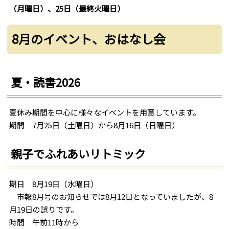
（月曜日）、25日（最終火曜日）
8月のイベント、おはなし会
夏・読書2026
夏休み期間を中心に様々なイベントを用意しています。
期間 7月25日（土曜日）から8月16日（日曜日）
親子でふれあいリトミック
期日 8月19日（水曜日）
市報8月号のお知らせでは8月12日となっていましたが、8
月19日の誤りです。
時間 午前11時から