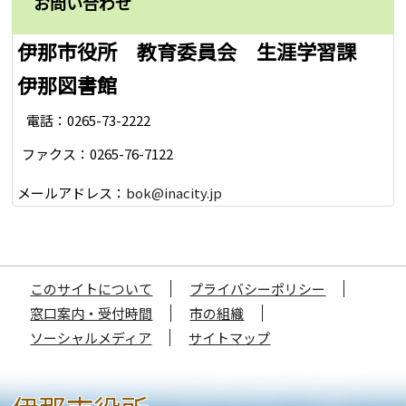
お問い合わせ
伊那市役所 教育委員会 生涯学習課
伊那図書館
電話：0265-73-2222
ファクス：0265-76-7122
メールアドレス：
bok@inacity.jp
このサイトについて
プライバシーポリシー
窓口案内・受付時間
市の組織
ソーシャルメディア
サイトマップ