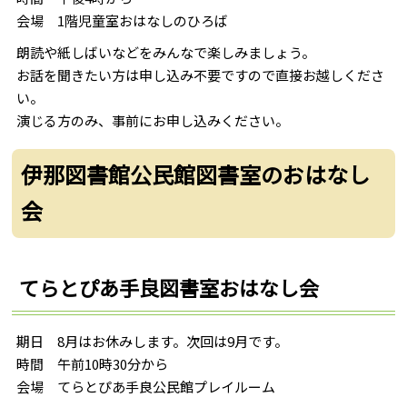
会場 1階児童室おはなしのひろば
朗読や紙しばいなどをみんなで楽しみましょう。
お話を聞きたい方は申し込み不要ですので直接お越しくださ
い。
演じる方のみ、事前にお申し込みください。
伊那図書館公民館図書室のおはなし
会
てらとぴあ手良図書室おはなし会
期日 8月はお休みします。次回は9月です。
時間 午前10時30分から
会場 てらとぴあ手良公民館プレイルーム