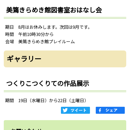
美篶きらめき館図書室おはなし会
期日 8月はお休みします。次回は9月です。
時間 午前10時30分から
会場 美篶きらめき館プレイルーム
ギャラリー
つくりこつくりての作品展示
期間 19日（水曜日）から22日（土曜日）