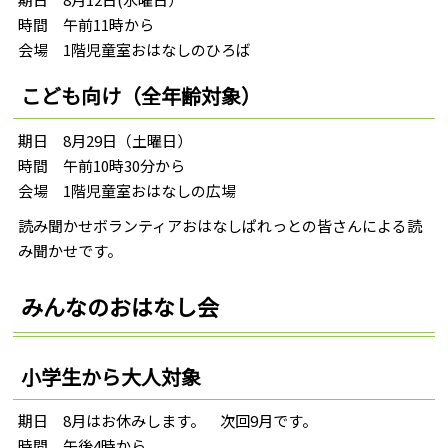
時間 午前11時から
会場 1階児童室おはなしのひろば
こども向け（全年齢対象）
期日 8月29日（土曜日）
時間 午前10時30分から
会場 1階児童室おはなしの広場
読み聞かせボランティアおはなしぱれっとの皆さんによる読
み聞かせです。
みんなのおはなし会
小学生から大人対象
期日 8月はお休みします。 次回9月です。
時間 午後4時から