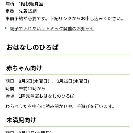
場所 1階視聴覚室
定員 先着15組
事前予約が必要です。下記リンクからお申し込みください。
親子でふれあいリトミック開催のお知らせ
おはなしのひろば
赤ちゃん向け
期日 8月5日(水曜日）、8月26日(水曜日)
時間 午前11時から
会場 1階児童室おはなしのひろば
わらべうたを中心に読み聞かせや、手遊びを行います。
未満児向け
期日 8月12日(水曜日）