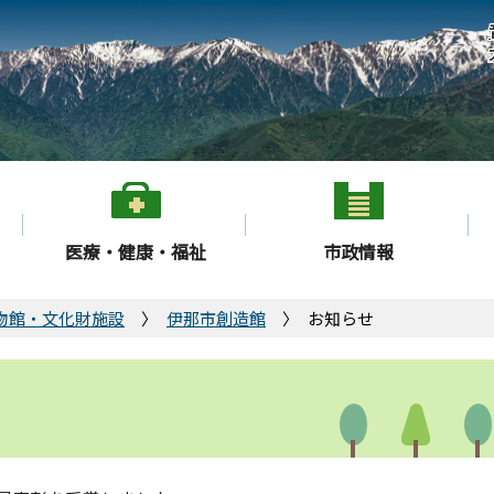
医療・健康・福祉
市政情報
物館・文化財施設
伊那市創造館
お知らせ