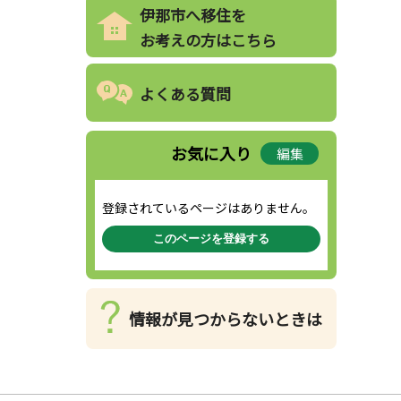
伊那市へ移住を
お考えの方はこちら
よくある質問
お気に入り
編集
登録されているページはありません。
このページを登録する
情報が見つからないときは