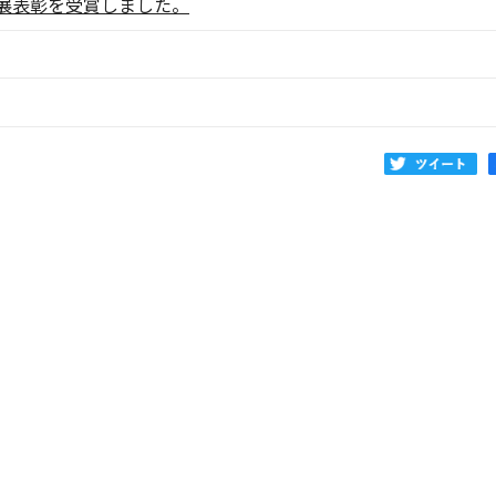
展表彰を受賞しました。