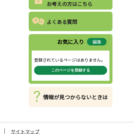
お考えの方はこちら
よくある質問
お気に入り
編集
登録されているページはありません。
このページを登録する
情報が見つからないときは
サイトマップ