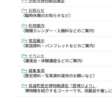
伊那市博物館協議会
お知らせ
（臨時休館のお知らせなど）
利用案内
（開館カレンダー・入館料などのご案内）
常設展示
（常設資料・パンフレットなどのご案内）
イベント
（講演会・体験講座などのご案内）
募集事項
（歴史資料・写真資料提供のお願いなど）
高遠町歴史博物館通信「歴博びより」
博物館を紹介するコーナーです。収蔵品や催しに