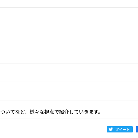
ついてなど、様々な視点で紹介していきます。