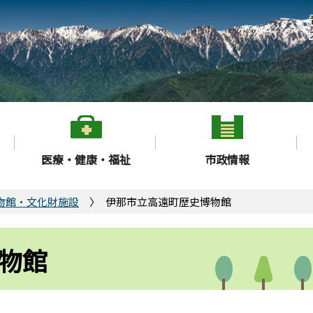
医療・健康・福祉
市政情報
物館・文化財施設
伊那市立高遠町歴史博物館
物館