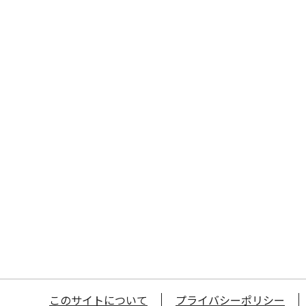
このサイトについて
プライバシーポリシー