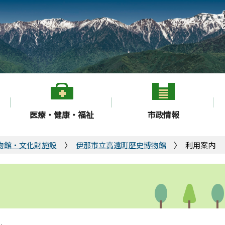
医療・健康・福祉
市政情報
物館・文化財施設
伊那市立高遠町歴史博物館
利用案内