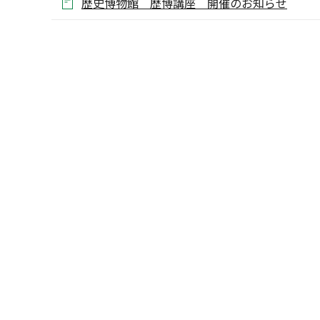
歴史博物館 歴博講座 開催のお知らせ