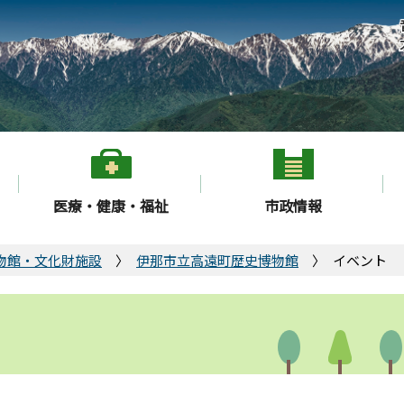
医療・健康・福祉
市政情報
物館・文化財施設
伊那市立高遠町歴史博物館
イベント