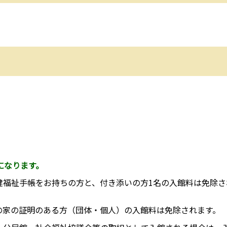
になります。
健福祉手帳をお持ちの方と、付き添いの方1名の入館料は免除さ
の家の証明のある方（団体・個人）の入館料は免除されます。