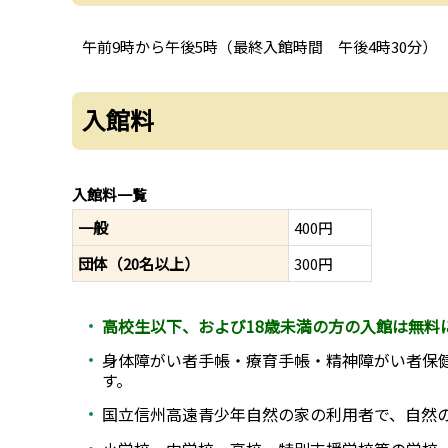
午前9時から午後5時（最終入館時間 午後4時30分）
入館料
入館料一覧
一般
400円
団体（20名以上）
300円
高校生以下、および18歳未満の方の入館は無料
身体障がい者手帳・療育手帳・精神障がい者保
す。
国立信州高遠青少年自然の家の利用者で、自然