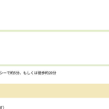
シーで約5分、もしくは徒歩約20分
す）