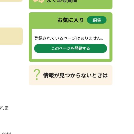
お気に入り
編集
登録されているページはありません。
このページを登録する
情報が見つからないときは
れま