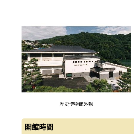
歴史博物館外観
開館時間