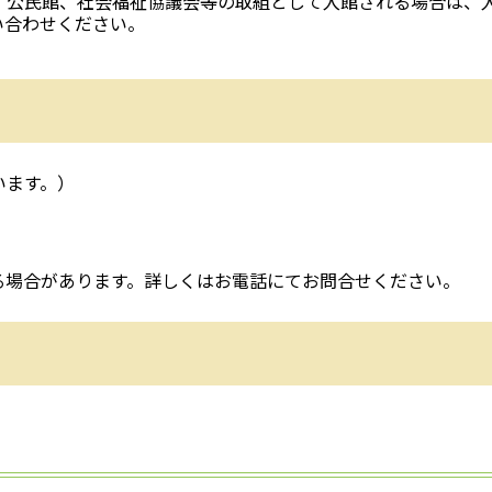
、公民館、社会福祉協議会等の取組として入館される場合は、
い合わせください。
います。）
る場合があります。詳しくはお電話にてお問合せください。