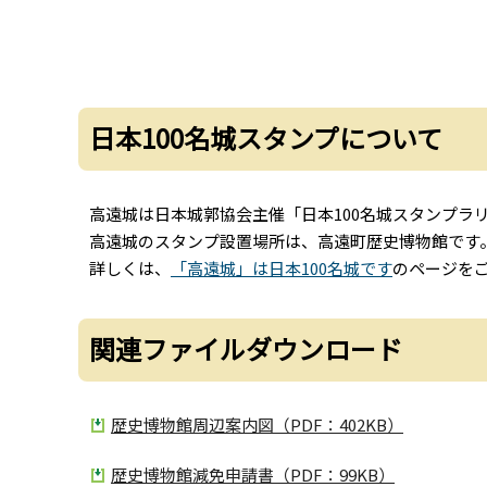
日本100名城スタンプについて
高遠城は日本城郭協会主催「日本100名城スタンプラ
高遠城のスタンプ設置場所は、高遠町歴史博物館です
詳しくは、
「高遠城」は日本100名城です
のページを
関連ファイルダウンロード
歴史博物館周辺案内図（PDF：402KB）
歴史博物館減免申請書（PDF：99KB）