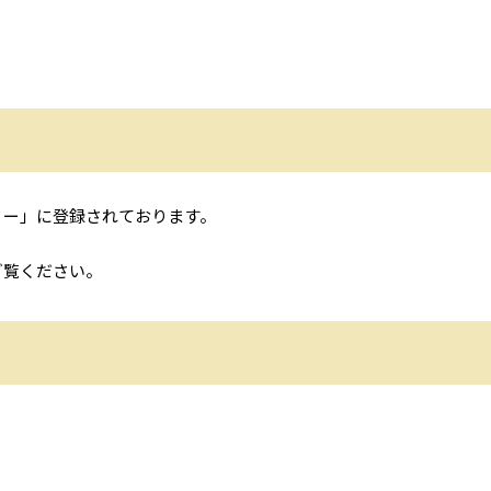
リー」に登録されております。
。
ご覧ください。