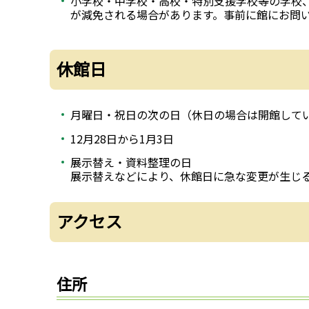
小学校・中学校・高校・特別支援学校等の学校
が減免される場合があります。事前に館にお問
休館日
月曜日・祝日の次の日（休日の場合は開館して
12月28日から1月3日
展示替え・資料整理の日
展示替えなどにより、休館日に急な変更が生じ
アクセス
住所