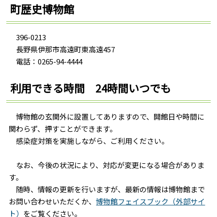
町歴史博物館
396-0213
長野県伊那市高遠町東高遠457
電話：0265-94-4444
利用できる時間 24時間いつでも
博物館の玄関外に設置してありますので、開館日や時間に
関わらず、押すことができます。
感染症対策を実施しながら、ご利用ください。
なお、今後の状況により、対応が変更になる場合がありま
す。
随時、情報の更新を行いますが、最新の情報は博物館まで
お問い合わせいただくか、
博物館フェイスブック（外部サイ
ト）
をご覧ください。