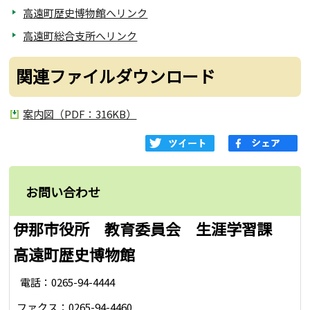
高遠町歴史博物館へリンク
高遠町総合支所へリンク
関連ファイルダウンロード
案内図（PDF：316KB）
お問い合わせ
伊那市役所 教育委員会 生涯学習課
高遠町歴史博物館
電話：0265-94-4444
ファクス：0265-94-4460