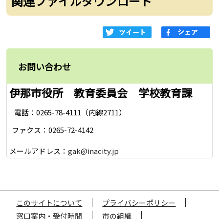
関連ファイルダウンロード
お問い合わせ
伊那市役所 教育委員会 学校教育課
電話：0265-78-4111（内線2711）
ファクス：0265-72-4142
メールアドレス：
gak@inacity.jp
このサイトについて
プライバシーポリシー
窓口案内・受付時間
市の組織