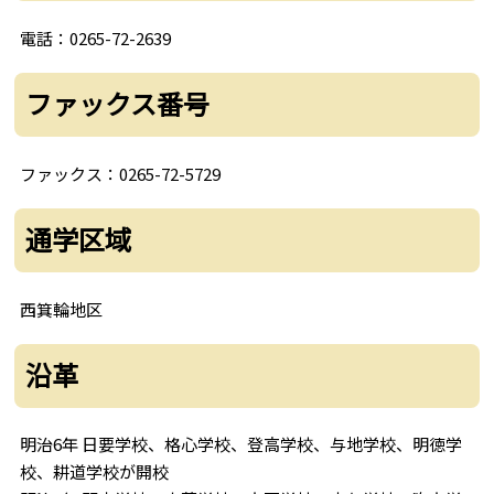
電話：0265-72-2639
ファックス番号
ファックス：0265-72-5729
通学区域
西箕輪地区
沿革
明治6年 日要学校、格心学校、登高学校、与地学校、明徳学
校、耕道学校が開校