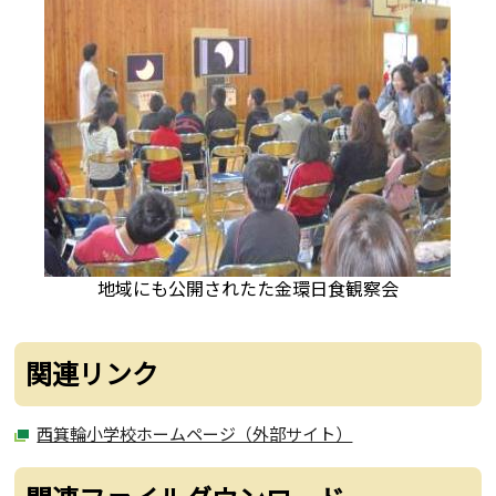
地域にも公開されたた金環日食観察会
関連リンク
西箕輪小学校ホームページ（外部サイト）