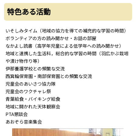
特色ある活動
いそしみタイム（地域の協力を得ての補充的な学習の時間）
ボランティアの方の読み聞かせ・お話の部屋
なかよし読書（高学年児童による低学年への読み聞かせ）
地域と連携した生活科，総合的な学習の時間（羽広かぶ栽培
や漬け物作り等）
伊那養護学校との頻繁な交流
西箕輪保育園・南部保育園との頻繁な交流
児童会のあいさつ協力隊
児童会のワクチャレ祭
青葉給食・バイキング給食
地域に開かれた天体観察会
PTA懇談会
あおぞら音楽集会