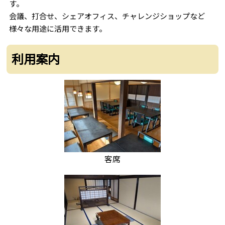
す。
会議、打合せ、シェアオフィス、チャレンジショップなど
様々な用途に活用できます。
利用案内
客席