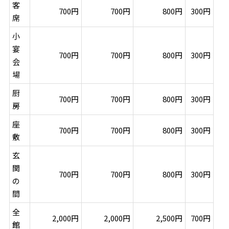
客
700円
700円
800円
300円
席
小
宴
700円
700円
800円
300円
会
場
厨
700円
700円
800円
300円
房
座
700円
700円
800円
300円
敷
玄
関
700円
700円
800円
300円
の
間
全
2,000円
2,000円
2,500円
700円
館