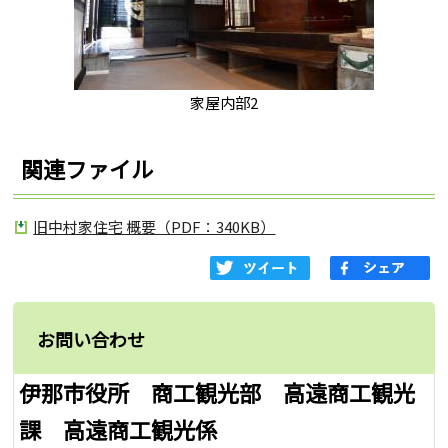
家屋内部2
関連ファイル
旧中村家住宅 概要（PDF：340KB）
お問い合わせ
伊那市役所 商工観光部 高遠商工観光
課 高遠商工観光係