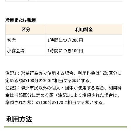
冷房または暖房
区分
利用料金
客席
1時間につき200円
小宴会場
1時間につき100円
注記1：営業行為等で使用する場合、利用料金は当該区分に
定める額の100分の300に相当する額とする。
注記2：伊那市民以外の個人・団体が使用する場合、利用料
金は当該区分に定める額（注記1により増額された場合は、
増額された額）の100分の120に相当する額とする。
利用方法