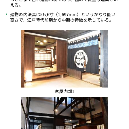
える。
建物の内法高は5尺6寸（1,697mm）というかなり低い
高さで、江戸時代前期から中期の特徴を示している。
家屋内部1