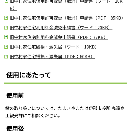
旧中村家住宅使用許可変更（取消）申請書（ワード：20K
B）
旧中村家住宅使用許可変更（取消）申請書（PDF：85KB）
旧中村家住宅利用料金減免申請書（ワード：20KB）
旧中村家住宅利用料金減免申請書（PDF：77KB）
旧中村家住宅毀損・滅失届（ワード：19KB）
旧中村家住宅毀損・滅失届（PDF：60KB）
使用にあたって
使用前
鍵の取り扱いについては、たまきやまたは伊那市役所 高遠商
工観光課にご相談ください。
使用後