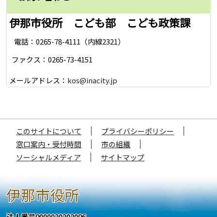
伊那市役所 こども部 こども政策課
電話：0265-78-4111（内線2321）
ファクス：0265-73-4151
メールアドレス：
kos@inacity.jp
このサイトについて
プライバシーポリシー
窓口案内・受付時間
市の組織
ソーシャルメディア
サイトマップ
伊那市役所
法人番号9000020202096