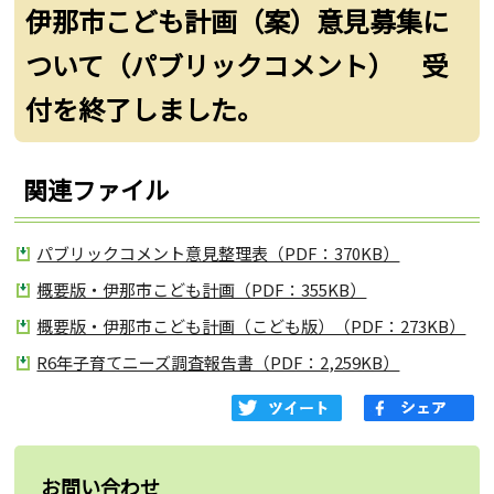
伊那市こども計画（案）意見募集に
ついて（パブリックコメント） 受
付を終了しました。
関連ファイル
パブリックコメント意見整理表（PDF：370KB）
概要版・伊那市こども計画（PDF：355KB）
概要版・伊那市こども計画（こども版）（PDF：273KB）
R6年子育てニーズ調査報告書（PDF：2,259KB）
お問い合わせ