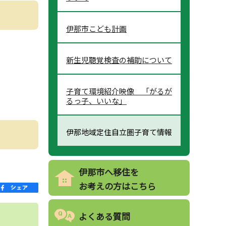
伊那市こども計画
新生児聴覚検査の補助について
子育て環境紹介映像 「がるが
るっ子、いいな」
伊那地域定住自立圏子育て情報
伊那市へ移住を
お考えの方はこちら
よくある質問