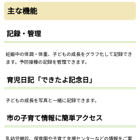
主な機能
記録・管理
妊娠中の体調・体重、子どもの成長をグラフ化して記録でき
ます。予防接種の記録を管理できます。
育児日記「できたよ記念日」
子どもの成長を写真と一緒に記録できます。
市の子育て情報に簡単アクセス
乳幼児健診、保育園や子育て支援センターなどの情報をご案