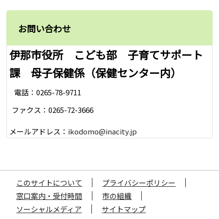
お問い合わせ
伊那市役所 こども部 子育てサポート
課 母子保健係（保健センター内）
電話：0265-78-9711
ファクス：0265-72-3666
メールアドレス：
ikodomo@inacity.jp
このサイトについて
プライバシーポリシー
窓口案内・受付時間
市の組織
ソーシャルメディア
サイトマップ