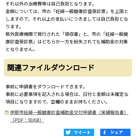
それ以外の治療費等は自己負担となります。
金額については、市の「妊婦一般健康診査受診票」を上限と
しますので、それ以上の支払いにつきましては自己負担とな
ります。
県外医療機関で発行された「領収書」と、市の「妊婦一般健
康診査受診票」はどちらか一方を紛失されても補助金の対象
となりません。
関連ファイルダウンロード
事前に申請書をダウンロードできます。
事前に必要事項を記入される場合は、日付と金額は未確定な
項目になりますので、空欄のままお持ちください。
伊那市妊婦一般健康診査補助金交付申請書（実績報告書）
（PDF：91KB）