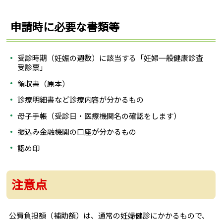
申請時に必要な書類等
受診時期（妊娠の週数）に該当する「妊婦一般健康診査
受診票」
領収書（原本）
診療明細書など診療内容が分かるもの
母子手帳（受診日・医療機関名の確認をします）
振込み金融機関の口座が分かるもの
認め印
注意点
公費負担額（補助額）は、通常の妊婦健診にかかるもので、