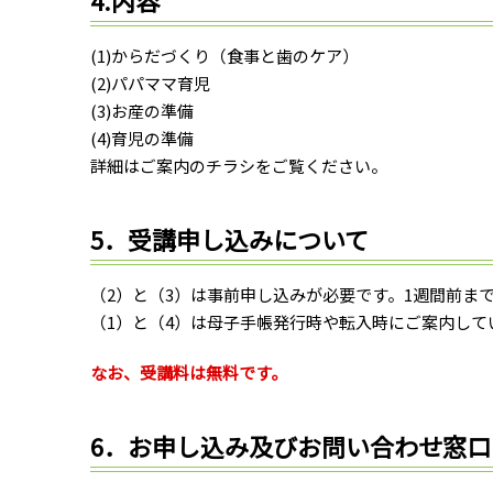
(1)からだづくり（食事と歯のケア）
(2)パパママ育児
(3)お産の準備
(4)育児の準備
詳細はご案内のチラシをご覧ください。
5．受講申し込みについて
（2）と（3）は事前申し込みが必要です。1週間前ま
（1）と（4）は母子手帳発行時や転入時にご案内して
なお、受講料は無料です。
6．お申し込み及びお問い合わせ窓口