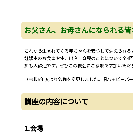
お父さん、お母さんになられる皆
これから生まれてくる赤ちゃんを安心して迎えられる
妊娠中のお食事や体、出産・育児のことについて全4
加も大歓迎です。ぜひこの機会にご家族で参加いただ
（令和5年度より名称を変更しました。旧ハッピーバ
講座の内容について
1.会場