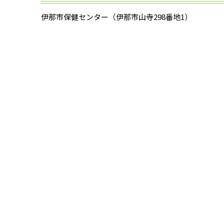
伊那市保健センター（伊那市山寺298番地1）