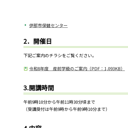
伊那市保健センター
2．開催日
下記ご案内のチラシをご覧ください。
令和8年度 産前学級のご案内（PDF：1,093KB）
3.開講時間
午前9時10分から午前11時30分頃まで
（受講受付は午前9時から午前9時10分まで）
4.内容