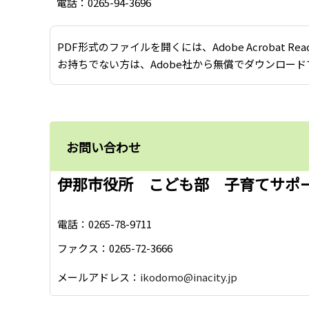
電話：0265-94-3696
PDF形式のファイルを開くには、Adobe Acrobat Re
お持ちでない方は、Adobe社から無償でダウンロード
お問い合わせ
伊那市役所 こども部 子育てサポ
電話：0265-78-9711
ファクス：0265-72-3666
メールアドレス：
ikodomo@inacity.jp