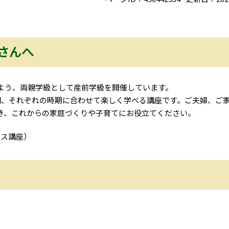
さんへ
よう、両親学級として産前学級を開催しています。
回、それぞれの時期に合わせて楽しく学べる講座です。ご夫婦、ご
き、これからの家庭づくりや子育てにお役立てください。
ース講座）