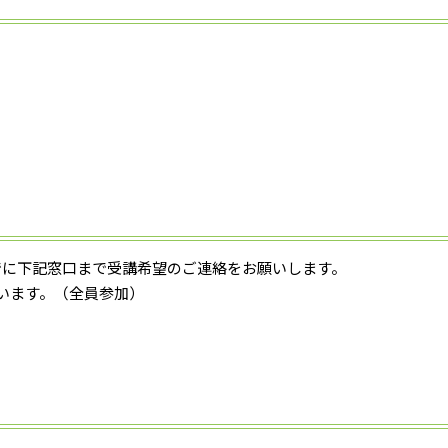
でに下記窓口まで受講希望のご連絡をお願いします。
います。（全員参加）