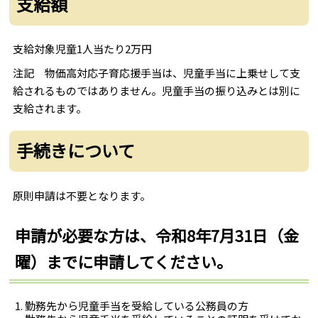
支給額
支給対象児童1人当たり2万円
注記 物価高対応子育応援手当は、児童手当に上乗せして支
給されるものではありません。児童手当の振り込みとは別に
支給されます。
手続きについて
原則申請は不要となります。
申請が必要な方は、令和8年7月31日（金
曜）までに申請してください。
勤務先から児童手当を受給している公務員の方