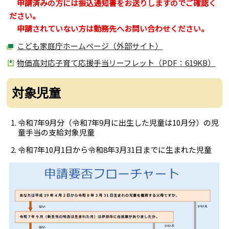
申請済みの方には振込通知書をお送りしますのでご確認く
ださい。
申請されていない方は勤務先へお問い合わせください。
こども家庭庁ホームページ（外部サイト）
物価高対応子育て応援手当リーフレット（PDF：619KB）
対象児童
令和7年9月分（令和7年9月に出生した児童は10月分）の児
童手当の支給対象児童
令和7年10月1日から令和8年3月31日までに生まれた児童