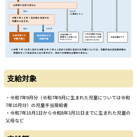
支給対象
・令和7年9月分（令和7年9月に生まれた児童については令和
7年10月分）の児童手当受給者
・令和7年10月1日から令和8年3月31日までに生まれた児童の
父母など