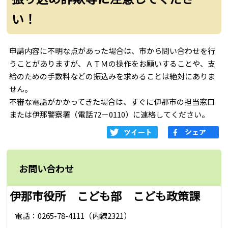
い！
申請内容に不明な点があった場合は、市から問い合わせを行
うことがありますが、ＡＴＭの操作をお願いすることや、支
給のための手数料などの振込みを求めることは絶対にありま
せん。
不審な電話がかかってきた場合は、すぐに伊那市の担当窓口
または伊那警察署（電話72－0110）に連絡してください。
お問い合わせ
伊那市役所 こども部 こども政策課
電話：0265-78-4111（内線2321）