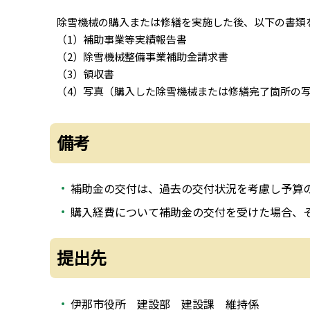
除雪機械の購入または修繕を実施した後、以下の書類
（1）補助事業等実績報告書
（2）除雪機械整備事業補助金請求書
（3）領収書
（4）写真（購入した除雪機械または修繕完了箇所の
備考
補助金の交付は、過去の交付状況を考慮し予算
購入経費について補助金の交付を受けた場合、
提出先
伊那市役所 建設部 建設課 維持係