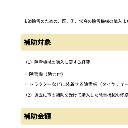
市道除雪のための、区、町、常会の除雪機械の購入ま
補助対象
（1）除雪機械の購入に要する経費
除雪機（動力付）
トラクターなどに装着する除雪板（タイヤチェ
（2）過去に市の補助を受けて購入した除雪機械の修
補助金額