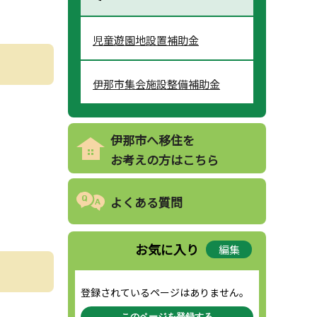
児童遊園地設置補助金
伊那市集会施設整備補助金
伊那市へ移住を
お考えの方はこちら
よくある質問
お気に入り
編集
登録されているページはありません。
このページを登録する