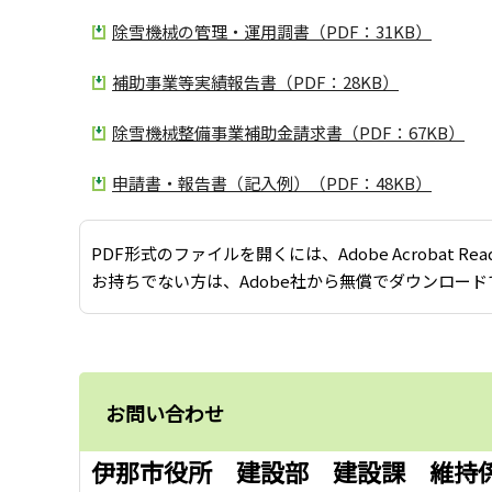
除雪機械の管理・運用調書（PDF：31KB）
補助事業等実績報告書（PDF：28KB）
除雪機械整備事業補助金請求書（PDF：67KB）
申請書・報告書（記入例）（PDF：48KB）
PDF形式のファイルを開くには、Adobe Acrobat Re
お持ちでない方は、Adobe社から無償でダウンロード
お問い合わせ
伊那市役所 建設部 建設課 維持