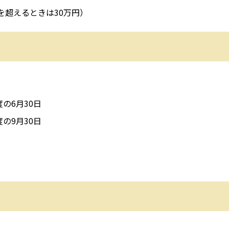
を超えるときは30万円）
の6月30日
の9月30日