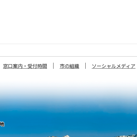
窓口案内・受付時間
市の組織
ソーシャルメディア
番地