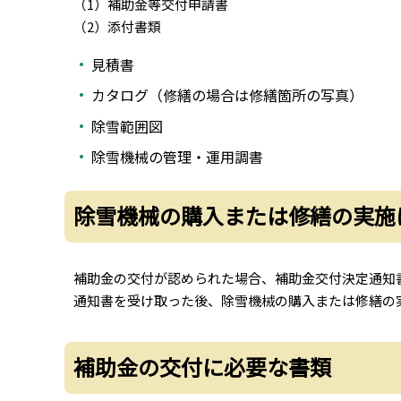
（1）補助金等交付申請書
（2）添付書類
見積書
カタログ（修繕の場合は修繕箇所の写真）
除雪範囲図
除雪機械の管理・運用調書
除雪機械の購入または修繕の実施
補助金の交付が認められた場合、補助金交付決定通知
通知書を受け取った後、除雪機械の購入または修繕の
補助金の交付に必要な書類