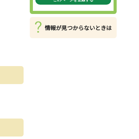
情報が見つからないときは