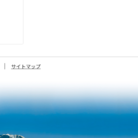
サイトマップ