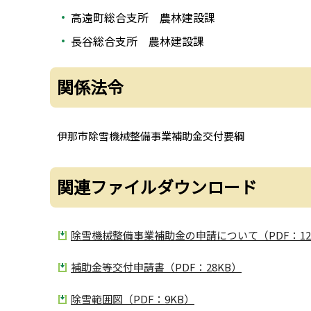
高遠町総合支所 農林建設課
長谷総合支所 農林建設課
関係法令
伊那市除雪機械整備事業補助金交付要綱
関連ファイルダウンロード
除雪機械整備事業補助金の申請について（PDF：12
補助金等交付申請書（PDF：28KB）
除雪範囲図（PDF：9KB）