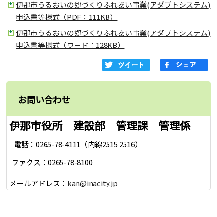
伊那市うるおいの郷づくりふれあい事業(アダプトシステム)
申込書等様式（PDF：111KB）
伊那市うるおいの郷づくりふれあい事業(アダプトシステム)
申込書等様式（ワード：128KB）
お問い合わせ
伊那市役所 建設部 管理課 管理係
電話：0265-78-4111（内線2515 2516）
ファクス：0265-78-8100
メールアドレス：
kan@inacity.jp