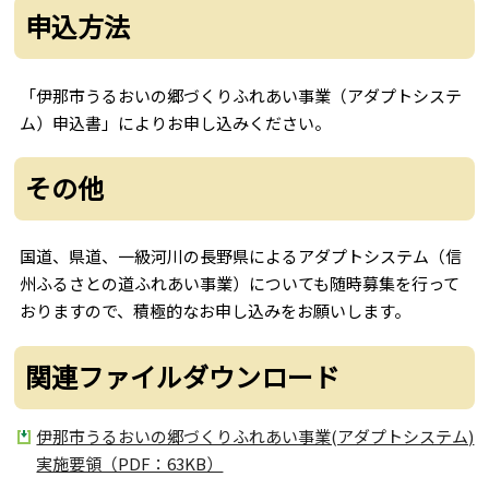
申込方法
「伊那市うるおいの郷づくりふれあい事業（アダプトシステ
ム）申込書」によりお申し込みください。
その他
国道、県道、一級河川の長野県によるアダプトシステム（信
州ふるさとの道ふれあい事業）についても随時募集を行って
おりますので、積極的なお申し込みをお願いします。
関連ファイルダウンロード
伊那市うるおいの郷づくりふれあい事業(アダプトシステム)
実施要領（PDF：63KB）