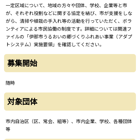
一定区域について、地域の方々や団体、学校、企業等と市
が、それぞれ役割などに関する協定を結び、市が支援をしな
がら、清掃や植栽の手入れ等の活動を行っていただく、ボラ
ンティアによる市民協働の制度です。詳細については関連フ
ァイルの「伊那市うるおいの郷づくりふれあい事業（アダプ
トシステム）実施要領」を確認してください。
募集開始
随時
対象団体
市内自治区（区、常会、組等）、市内企業、学校、各種団体
等