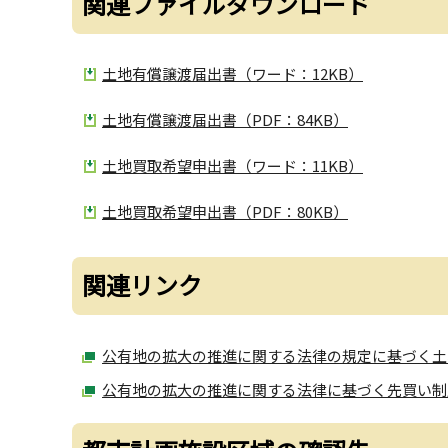
関連ファイルダウンロード
土地有償譲渡届出書（ワード：12KB）
土地有償譲渡届出書（PDF：84KB）
土地買取希望申出書（ワード：11KB）
土地買取希望申出書（PDF：80KB）
関連リンク
公有地の拡大の推進に関する法律の規定に基づく土
公有地の拡大の推進に関する法律に基づく先買い制