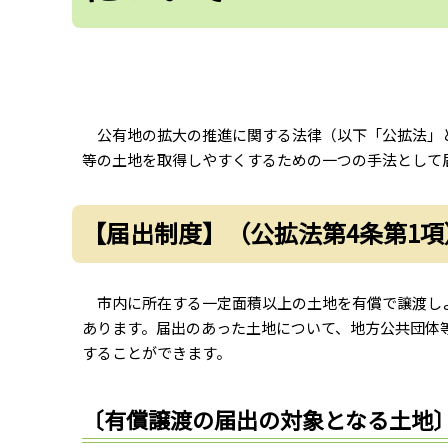
公有地の拡大の推進に関する法律（以下「公拡法」と
等の土地を取得しやすくするための一つの手法として
【届出制度】（公拡法第4条第1項
市内に所在する一定面積以上の土地を有償で譲渡し
あります。届出のあった土地について、地方公共団体
することができます。
〔有償譲渡の届出の対象となる土地