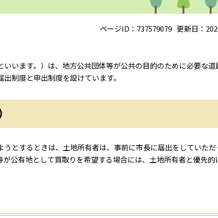
ページID：737579079
更新日：202
いいます。）は、地方公共団体等が公共の目的のために必要な道
届出制度と申出制度を設けています。
）
ようとするときは、土地所有者は、事前に市長に届出をしていただ
等が公有地として買取りを希望する場合には、土地所有者と優先的
〕