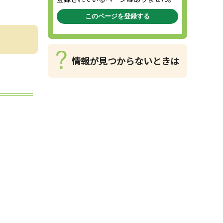
このページを登録する
情報が見つからないときは