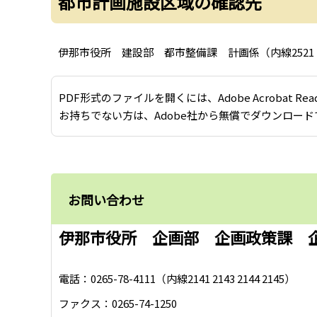
都市計画施設区域の確認先
伊那市役所 建設部 都市整備課 計画係（内線2521 2
PDF形式のファイルを開くには、Adobe Acrobat Re
お持ちでない方は、Adobe社から無償でダウンロード
お問い合わせ
伊那市役所 企画部 企画政策課 
電話：0265-78-4111（内線2141 2143 2144 2145）
ファクス：0265-74-1250