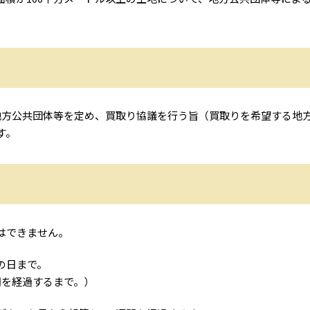
方公共団体等を定め、買取り協議を行う旨（買取りを希望する地
す。
はできません。
の日まで。
を経過するまで。）