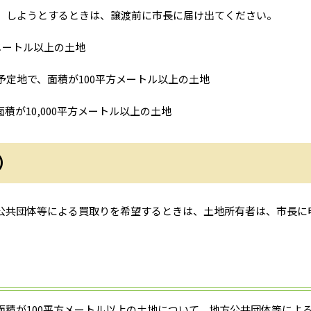
）しようとするときは、譲渡前に市長に届け出てください。
メートル以上の土地
定地で、面積が100平方メートル以上の土地
が10,000平方メートル以上の土地
）
共団体等による買取りを希望するときは、土地所有者は、市長に
積が100平方メートル以上の土地について、地方公共団体等によ