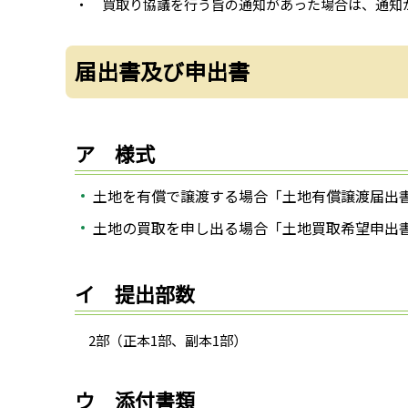
・ 買取り協議を行う旨の通知があった場合は、通知
届出書及び申出書
ア 様式
土地を有償で譲渡する場合「土地有償譲渡届出
土地の買取を申し出る場合「土地買取希望申出
イ 提出部数
2部（正本1部、副本1部）
ウ 添付書類