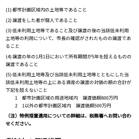
(1) 都市計画区域内の土地等であること
(2) 譲渡をした者が個人であること
(3) 低未利用土地等であること及び譲渡の後の当該低未利用
土地等の利用について、市長の確認がされたものの譲渡であ
ること
(4) 譲渡の年の1月1日において所有期間が5年を超えるものの
譲渡であること
(5) 低未利用土地等及び当該低未利用土地等とともにした当
該低未利用土地等の上にある資産の譲渡の対価の額の合計が
下記を超えないこと
1 都市計画区域の用途地域内 譲渡価額800万円
2 1以外の都市計画区域内 譲渡価額500万円
（注）特例措置適用についての詳細は、税務署へお問い合わ
せください。