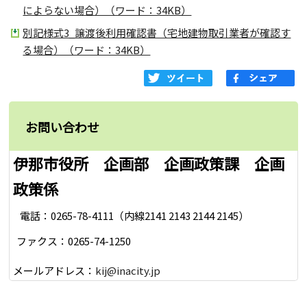
によらない場合）（ワード：34KB）
別記様式3_譲渡後利用確認書（宅地建物取引業者が確認す
る場合）（ワード：34KB）
お問い合わせ
伊那市役所 企画部 企画政策課 企画
政策係
電話：0265-78-4111（内線2141 2143 2144 2145）
ファクス：0265-74-1250
メールアドレス：
kij@inacity.jp