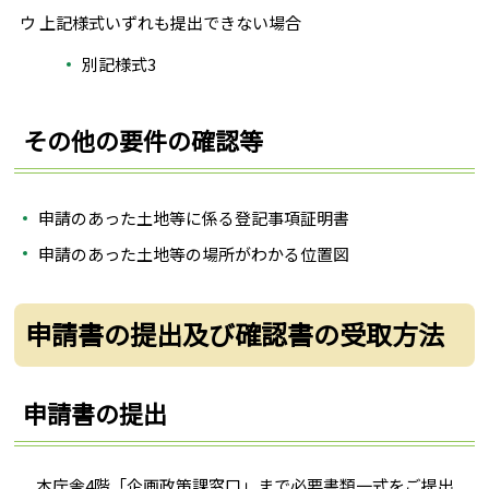
ウ 上記様式いずれも提出できない場合
別記様式3
その他の要件の確認等
申請のあった土地等に係る登記事項証明書
申請のあった土地等の場所がわかる位置図
申請書の提出及び確認書の受取方法
申請書の提出
本庁舎4階「企画政策課窓口」まで必要書類一式をご提出