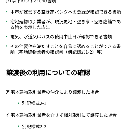
(3) 以下のいずれかの書類
本市が運営する空き家バンクへの登録が確認できる書類
宅地建物取引業者が、現況更地・空き家・空き店舗であ
る旨を表示した広告
電気、水道又はガスの使用中止日が確認できる書類
その他要件を満たすことを容易に認めることができる書
類（宅地建物業者の確認書（別記様式1-2）等）
譲渡後の利用についての確認
ア 宅地建物取引業者の仲介により譲渡した場合
別記様式2-1
イ 宅地建物取引業者を介さず相対取引にて譲渡した場合
別記様式2-2