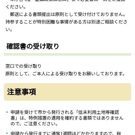
ください。
郵送による書類提出は原則として受け付けておりません。
持参することが特別困難な事情がある方は別途ご相談くださ
い。
確認書の受け取り
窓口での受け取り
原則として、ご本人による受け取りをお願いしております。
注意事項
申請を受けて市から発行される「低未利用土地等確認
書」は、特例措置の適用を確約する書類ではありません
ので、ご注意ください。
申請から発行までに通常1週間ほどかかりますので、税