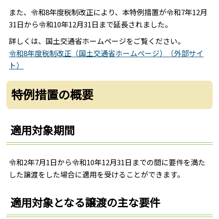
また、令和8年度税制改正により、本特例措置が令和7年12月
31日から令和10年12月31日まで延長されました。
詳しくは、国土交通省ホームページをご覧ください。
令和8年度税制改正（国土交通省ホームページ）（外部サイ
ト）
特例措置の概要
適用対象期間
令和2年7月1日から令和10年12月31日までの間に要件を満た
した譲渡をした場合に適用を受けることができます。
適用対象となる譲渡の主な要件