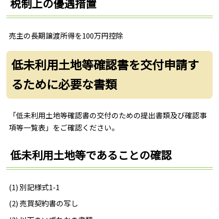
税制上の優遇措置
売主の長期譲渡所得を100万円控除
低未利用土地等確認書を交付申請す
るために必要な書類
「低未利用土地等確認書の交付のための提出書類及び確認事
項等一覧表」をご確認ください。
低未利用土地等であることの確認
(1) 別記様式1-1
(2) 売買契約書の写し