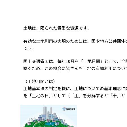
土地は、限られた貴重な資源です。
有効な土地利用の実現のためには、国や地方公共団体
です。
国土交通省では、毎年10月を「土地月間」として、
築くため、この機会に皆さんも土地の有効利用につい
（土地月間とは）
土地基本法の制定を機に、土地についての基本理念に関
を「土地の日」として（「土」を分解すると「十」と