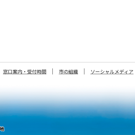
窓口案内・受付時間
市の組織
ソーシャルメディア
番地