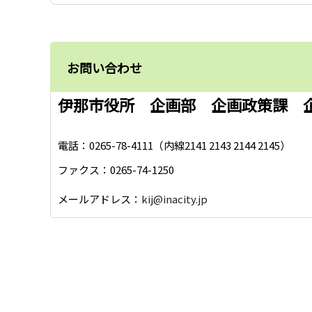
お問い合わせ
伊那市役所 企画部 企画政策課 
電話：0265-78-4111（内線2141 2143 2144 2145）
ファクス：0265-74-1250
メールアドレス：
kij@inacity.jp