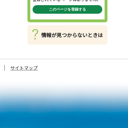
このページを登録する
情報が見つからないときは
サイトマップ