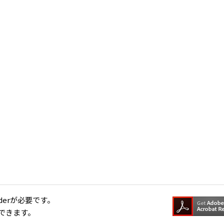
aderが必要です。
できます。