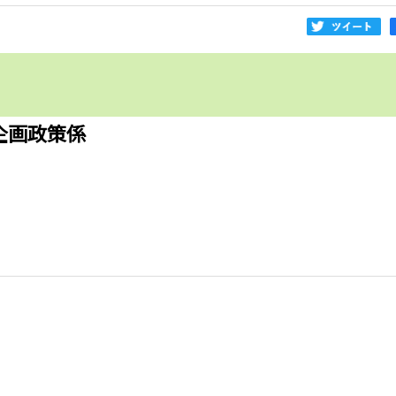
企画政策係