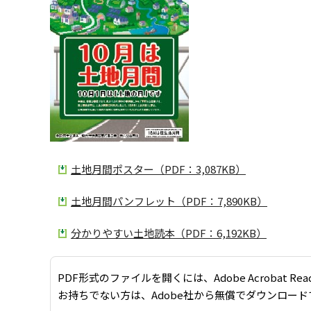
土地月間ポスター（PDF：3,087KB）
土地月間パンフレット（PDF：7,890KB）
分かりやすい土地読本（PDF：6,192KB）
PDF形式のファイルを開くには、Adobe Acrobat Re
お持ちでない方は、Adobe社から無償でダウンロード