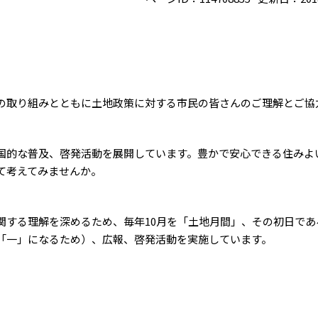
の取り組みとともに土地政策に対する市民の皆さんのご理解とご協
全国的な普及、啓発活動を展開しています。豊かで安心できる住みよ
て考えてみませんか。
する理解を深めるため、毎年10月を「土地月間」、その初日である
「一」になるため）、広報、啓発活動を実施しています。