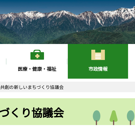
医療・健康・福祉
市政情報
民共創の新しいまちづくり協議会
づくり協議会