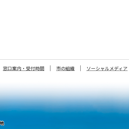
窓口案内・受付時間
市の組織
ソーシャルメディア
番地