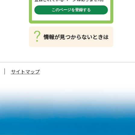
このページを登録する
情報が見つからないときは
サイトマップ