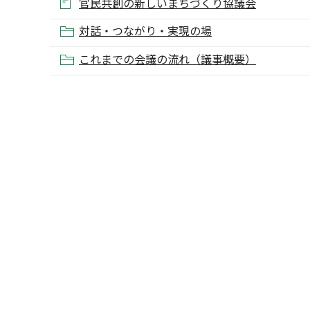
官民共創の新しいまちづくり協議会
対話・つながり・実現の場
これまでの会議の流れ（議事概要）