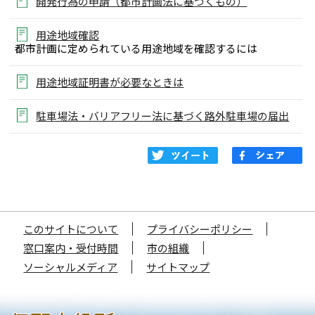
開発行為の申請（都市計画法に基づくもの）
用途地域確認
都市計画に定められている用途地域を確認するには
用途地域証明書が必要なときは
駐車場法・バリアフリー法に基づく路外駐車場の届出
このサイトについて
プライバシーポリシー
窓口案内・受付時間
市の組織
ソーシャルメディア
サイトマップ