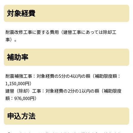
対象経費
耐震改修工事に要する費用（建替工事にあっては除却工
事）。
補助率
耐震補強工事：対象経費の5分の4以内の額（補助限度額：
1,150,000円）
建替（除却）工事：対象経費の2分の1以内の額（補助限度
額：976,000円）
申込方法