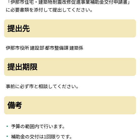
「伊那市住宅・建築物耐震改修促進事業補助金交付申請書」
に必要書類を添付して提出してください。
提出先
伊那市役所 建設部 都市整備課 建築係
提出期限
事前に必ず市と相談してください。
備考
予算の範囲内で行います。
補助金の交付は1回限りです。