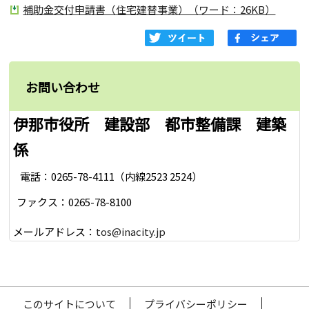
補助金交付申請書（住宅建替事業）（ワード：26KB）
お問い合わせ
伊那市役所 建設部 都市整備課 建築
係
電話：0265-78-4111（内線2523 2524）
ファクス：0265-78-8100
メールアドレス：
tos@inacity.jp
このサイトについて
プライバシーポリシー