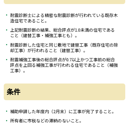
耐震診断士による精密な耐震診断が行われている既存木
造住宅であること。
上記耐震診断の結果、総合評点が1.0未満の住宅である
こと（建替工事・補強工事とも）。
耐震診断した住宅と同じ敷地で建替工事（既存住宅の除
却工事）が行われること（建替工事）。
耐震補強工事後の総合評点が0.7以上かつ工事前の総合
評点を上回る補強工事が行われる住宅であること（補強
工事）。
条件
補助申請した年度内（2月末）に工事が完了すること。
所有者に市税などの滞納のないこと。