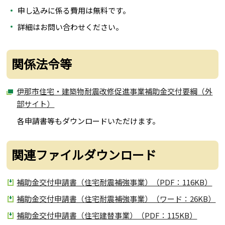
申し込みに係る費用は無料です。
詳細はお問い合わせください。
関係法令等
伊那市住宅・建築物耐震改修促進事業補助金交付要綱（外
部サイト）
各申請書等もダウンロードいただけます。
関連ファイルダウンロード
補助金交付申請書（住宅耐震補強事業）（PDF：116KB）
補助金交付申請書（住宅耐震補強事業）（ワード：26KB）
補助金交付申請書（住宅建替事業）（PDF：115KB）