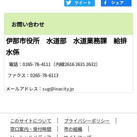
お問い合わせ
伊那市役所 水道部 水道業務課 給排
水係
電話：0265-78-4111（内線2616 2631 2632）
ファクス：0265-78-6113
メールアドレス：
sug@inacity.jp
このサイトについて
プライバシーポリシー
窓口案内・受付時間
市の組織