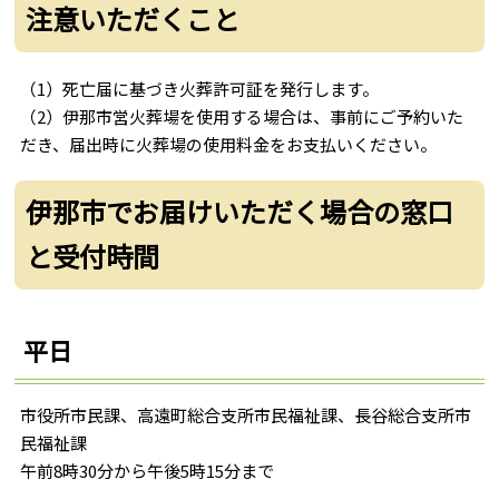
注意いただくこと
（1）死亡届に基づき火葬許可証を発行します。
（2）伊那市営火葬場を使用する場合は、事前にご予約いた
だき、届出時に火葬場の使用料金をお支払いください。
伊那市でお届けいただく場合の窓口
と受付時間
平日
市役所市民課、高遠町総合支所市民福祉課、長谷総合支所市
民福祉課
午前8時30分から午後5時15分まで