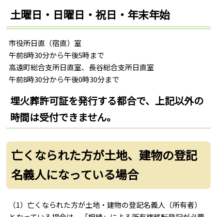
土曜日・日曜日・祝日・年末年始
市役所日直（宿直）室
午前8時30分から午後5時まで
高遠町総合支所日直室、長谷総合支所日直室
午前8時30分から午後0時30分まで
埋火葬許可証を発行する都合で、上記以外の
時間は受付できません。
亡くなられた方が土地、建物の登記
名義人になっている場合
（1）亡くなられた方が土地・建物の登記名義人（所有者）
となっている場合は、「相続」による所有権移転登記が必要