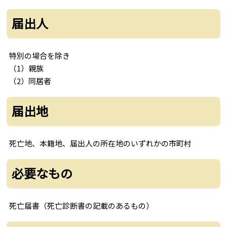
届出人
特別の場合を除き
（1）親族
（2）同居者
届出地
死亡地、本籍地、届出人の所在地のいずれかの市町村
必要なもの
死亡届書（死亡診断書の記載のあるもの）