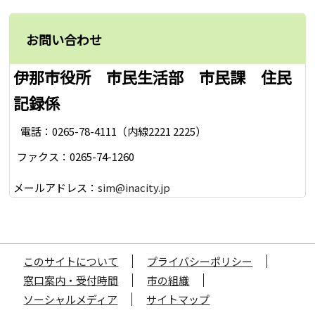
お問い合わせ
伊那市役所 市民生活部 市民課 住民
記録係
電話：0265-78-4111（内線2221 2225）
ファクス：0265-74-1260
メールアドレス：
sim@inacity.jp
このサイトについて
プライバシーポリシー
窓口案内・受付時間
市の組織
ソーシャルメディア
サイトマップ