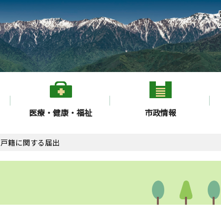
医療・健康・福祉
市政情報
戸籍に関する届出