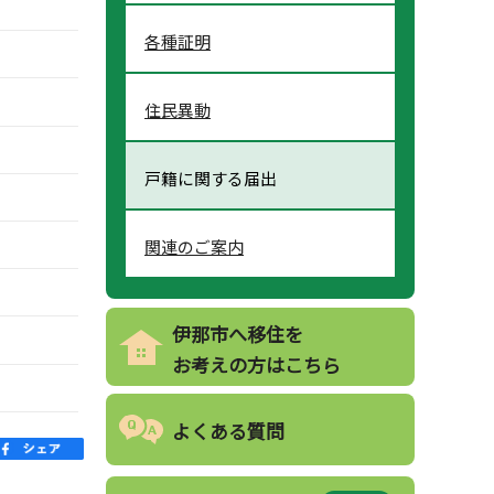
各種証明
住民異動
戸籍に関する届出
関連のご案内
伊那市へ移住を
お考えの方はこちら
よくある質問