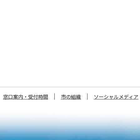
窓口案内・受付時間
市の組織
ソーシャルメディア