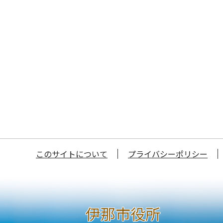
このサイトについて
プライバシーポリシー
伊那市役所