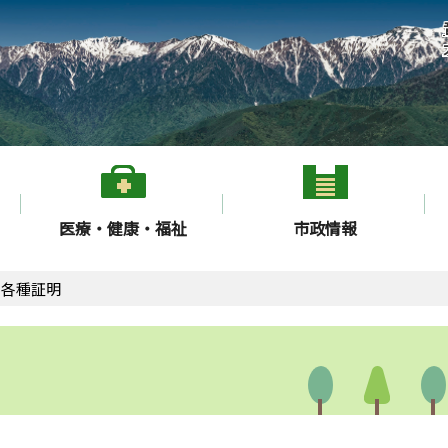
医療・健康・福祉
市政情報
各種証明