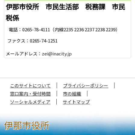
伊那市役所 市民生活部 税務課 市民
税係
電話：0265-78-4111（内線2235 2236 2237 2238 2239）
ファクス：0265-74-1251
メールアドレス：
zei@inacity.jp
このサイトについて
プライバシーポリシー
窓口案内・受付時間
市の組織
ソーシャルメディア
サイトマップ
伊那市役所