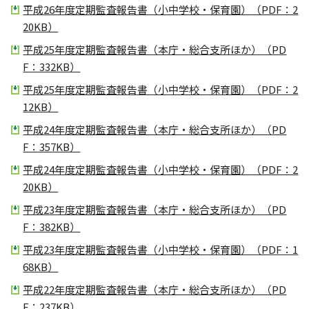
平成26年度定期監査報告書（小中学校・保育園）（PDF：2
20KB）
平成25年度定期監査報告書（本庁・総合支所ほか）（PD
F：332KB）
平成25年度定期監査報告書（小中学校・保育園）（PDF：2
12KB）
平成24年度定期監査報告書（本庁・総合支所ほか）（PD
F：357KB）
平成24年度定期監査報告書（小中学校・保育園）（PDF：2
20KB）
平成23年度定期監査報告書（本庁・総合支所ほか）（PD
F：382KB）
平成23年度定期監査報告書（小中学校・保育園）（PDF：1
68KB）
平成22年度定期監査報告書（本庁・総合支所ほか）（PD
F：237KB）