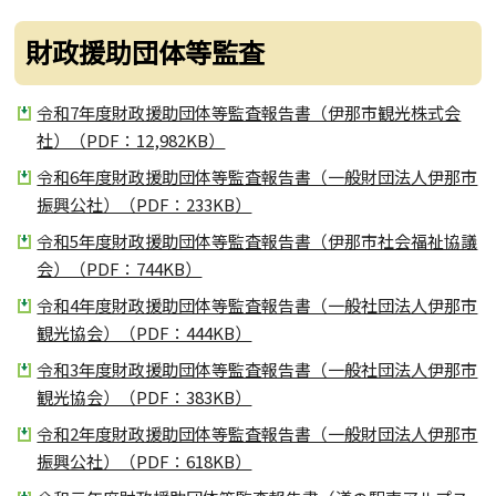
財政援助団体等監査
令和7年度財政援助団体等監査報告書（伊那市観光株式会
社）（PDF：12,982KB）
令和6年度財政援助団体等監査報告書（一般財団法人伊那市
振興公社）（PDF：233KB）
令和5年度財政援助団体等監査報告書（伊那市社会福祉協議
会）（PDF：744KB）
令和4年度財政援助団体等監査報告書（一般社団法人伊那市
観光協会）（PDF：444KB）
令和3年度財政援助団体等監査報告書（一般社団法人伊那市
観光協会）（PDF：383KB）
令和2年度財政援助団体等監査報告書（一般財団法人伊那市
振興公社）（PDF：618KB）