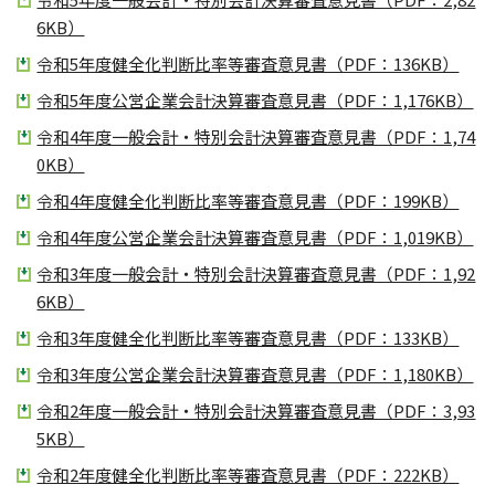
6KB）
令和5年度健全化判断比率等審査意見書（PDF：136KB）
令和5年度公営企業会計決算審査意見書（PDF：1,176KB）
令和4年度一般会計・特別会計決算審査意見書（PDF：1,74
0KB）
令和4年度健全化判断比率等審査意見書（PDF：199KB）
令和4年度公営企業会計決算審査意見書（PDF：1,019KB）
令和3年度一般会計・特別会計決算審査意見書（PDF：1,92
6KB）
令和3年度健全化判断比率等審査意見書（PDF：133KB）
令和3年度公営企業会計決算審査意見書（PDF：1,180KB）
令和2年度一般会計・特別会計決算審査意見書（PDF：3,93
5KB）
令和2年度健全化判断比率等審査意見書（PDF：222KB）