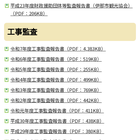
平成23年度財政援助団体等監査報告書（伊那市観光協会）
（PDF：206KB）
工事監査
令和7年度工事監査報告書（PDF：4,383KB）
令和6年度工事監査報告書（PDF：519KB）
令和5年度工事監査報告書（PDF：255KB）
令和4年度工事監査報告書（PDF：499KB）
令和3年度工事監査報告書（PDF：769KB）
令和2年度工事監査報告書（PDF：442KB）
令和元年度工事監査報告書（PDF：411KB）
平成30年度工事監査報告書（PDF：438KB）
平成29年度工事監査報告書（PDF：380KB）