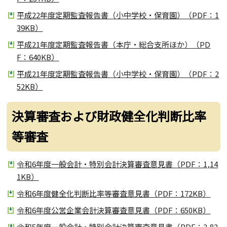
平成22年度定期監査報告書（小中学校・保育園）（PDF：1
39KB）
平成21年度定期監査報告書（本庁・総合支所ほか）（PD
F：640KB）
平成21年度定期監査報告書（小中学校・保育園）（PDF：2
52KB）
決算審査および財政健全化判断比率
等審査
令和6年度一般会計・特別会計決算審査意見書（PDF：1,14
1KB）
令和6年度健全化判断比率等審査意見書（PDF：172KB）
令和6年度公営企業会計決算審査意見書（PDF：650KB）
令和5年度一般会計・特別会計決算審査意見書（PDF：2,82