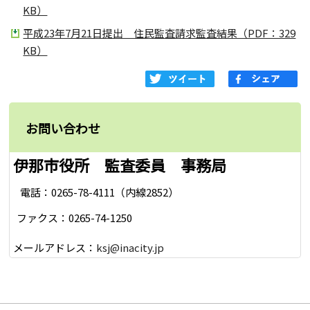
KB）
平成23年7月21日提出 住民監査請求監査結果（PDF：329
KB）
お問い合わせ
伊那市役所 監査委員 事務局
電話：0265-78-4111（内線2852）
ファクス：0265-74-1250
メールアドレス：
ksj@inacity.jp