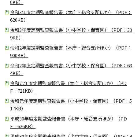
0KB）
令和3年度定期監査報告書（本庁・総合支所ほか）（PDF：
620KB）
令和3年度定期監査報告書（小中学校・保育園）（PDF：33
9KB）
令和2年度定期監査報告書（本庁・総合支所ほか）（PDF：
900KB）
令和2年度定期監査報告書（小中学校・保育園）（PDF：63
4KB）
令和元年度定期監査報告書（本庁・総合支所ほか）（PD
F：721KB）
令和元年度定期監査報告書（小中学校・保育園）（PDF：5
17KB）
平成30年度定期監査報告書（本庁・総合支所ほか）（PD
F：626KB）
平成30年度定期監査報告書（小中学校・保育園）（PDF：4