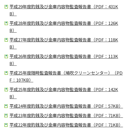
平成29年度釣銭及び金庫内容物監査報告書（PDF：431K
B）
平成28年度釣銭及び金庫内容物監査報告書（PDF：126K
B）
平成27年度釣銭及び金庫内容物監査報告書（PDF：118K
B）
平成26年度釣銭及び金庫内容物監査報告書（PDF：113K
B）
平成25年度随時監査報告書（鳩吹クリーンセンター）（PD
F：107KB）
平成25年度釣銭及び金庫内容物監査報告書（PDF：142K
B）
平成24年度釣銭及び金庫内容物監査報告書（PDF：57KB）
平成23年度釣銭及び金庫内容物監査報告書（PDF：71KB）
平成22年度釣銭及び金庫内容物監査報告書（PDF：71KB）