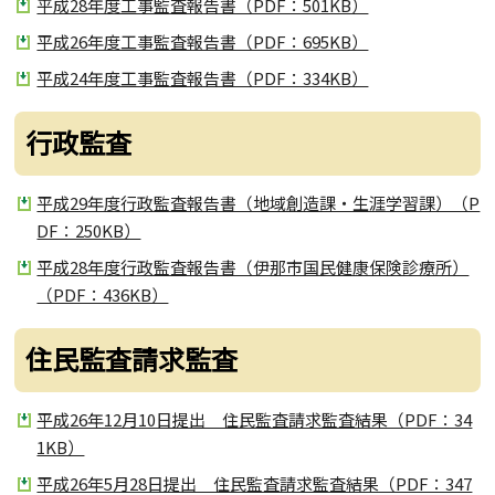
平成28年度工事監査報告書（PDF：501KB）
平成26年度工事監査報告書（PDF：695KB）
平成24年度工事監査報告書（PDF：334KB）
行政監査
平成29年度行政監査報告書（地域創造課・生涯学習課）（P
DF：250KB）
平成28年度行政監査報告書（伊那市国民健康保険診療所）
（PDF：436KB）
住民監査請求監査
平成26年12月10日提出 住民監査請求監査結果（PDF：34
1KB）
平成26年5月28日提出 住民監査請求監査結果（PDF：347