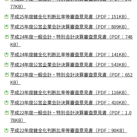
77KB）
平成25年度健全化判断比率等審査意見書（PDF：151KB）
平成25年度公営企業会計決算審査意見書（PDF：809KB）
平成24年度一般会計・特別会計決算審査意見書（PDF：748
KB）
平成24年度健全化判断比率等審査意見書（PDF：141KB）
平成24年度公営企業会計決算審査意見書（PDF：543KB）
平成23年度一般会計・特別会計決算審査意見書（PDF：652
KB）
平成23年度健全化判断比率等審査意見書（PDF：116KB）
平成23年度公営企業会計決算審査意見書（PDF：410KB）
平成22年度一般会計・特別会計決算審査意見書（PDF：1,0
78KB）
平成22年度健全化判断比率等審査意見書（PDF：90KB）