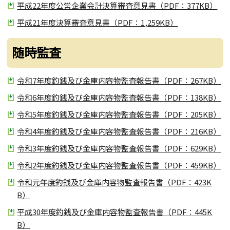
平成22年度公営企業会計決算審査意見書（PDF：377KB）
平成21年度決算審査意見書（PDF：1,259KB）
随時監査
令和7年度釣銭及び金庫内容物監査報告書（PDF：267KB）
令和6年度釣銭及び金庫内容物監査報告書（PDF：138KB）
令和5年度釣銭及び金庫内容物監査報告書（PDF：205KB）
令和4年度釣銭及び金庫内容物監査報告書（PDF：216KB）
令和3年度釣銭及び金庫内容物監査報告書（PDF：629KB）
令和2年度釣銭及び金庫内容物監査報告書（PDF：459KB）
令和元年度釣銭及び金庫内容物監査報告書（PDF：423K
B）
平成30年度釣銭及び金庫内容物監査報告書（PDF：445K
B）