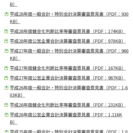
B）
平成28年度一般会計・特別会計決算審査意見書（PDF：930
KB）
平成28年度健全化判断比率等審査意見書（PDF：174KB）
平成28年度公営企業会計決算審査意見書（PDF：970KB）
平成27年度一般会計・特別会計決算審査意見書（PDF：960
KB）
平成27年度健全化判断比率等審査意見書（PDF：167KB）
平成27年度公営企業会計決算審査意見書（PDF：987KB）
平成26年度一般会計・特別会計決算審査意見書（PDF：1,6
03KB）
平成26年度健全化判断比率等審査意見書（PDF：231KB）
平成26年度公営企業会計決算審査意見書（PDF：1,116K
B）
平成25年度一般会計・特別会計決算審査意見書（PDF：1,0