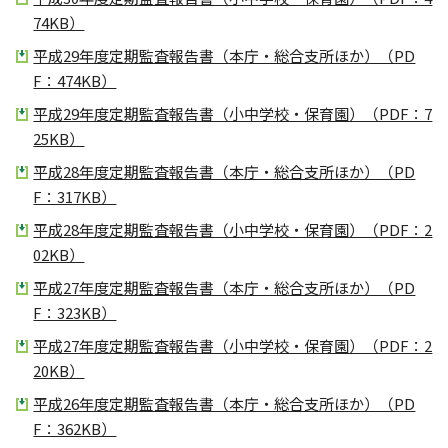
74KB）
平成29年度定期監査報告書（本庁・総合支所ほか）（PD
F：474KB）
平成29年度定期監査報告書（小中学校・保育園）（PDF：7
25KB）
平成28年度定期監査報告書（本庁・総合支所ほか）（PD
F：317KB）
平成28年度定期監査報告書（小中学校・保育園）（PDF：2
02KB）
平成27年度定期監査報告書（本庁・総合支所ほか）（PD
F：323KB）
平成27年度定期監査報告書（小中学校・保育園）（PDF：2
20KB）
平成26年度定期監査報告書（本庁・総合支所ほか）（PD
F：362KB）