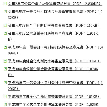
令和2年度公営企業会計決算審査意見書（PDF：2,830KB）
令和元年度一般会計・特別会計決算審査意見書（PDF：4,0
32KB）
令和元年度健全化判断比率等審査意見書（PDF：210KB）
令和元年度公営企業会計決算審査意見書（PDF：2,901K
B）
平成30年度一般会計・特別会計決算審査意見書（PDF：1,4
09KB）
平成30年度健全化判断比率等審査意見書（PDF：193KB）
平成30年度公営企業会計決算審査意見書（PDF：1,074K
B）
平成29年度一般会計・特別会計決算審査意見書（PDF：1,1
29KB）
平成29年度健全化判断比率等審査意見書（PDF：161KB）
平成29年度公営企業会計決算審査意見書（PDF：1,025K