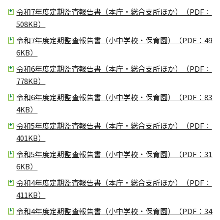
令和7年度定期監査報告書（本庁・総合支所ほか）（PDF：
508KB）
令和7年度定期監査報告書（小中学校・保育園）（PDF：49
6KB）
令和6年度定期監査報告書（本庁・総合支所ほか）（PDF：
778KB）
令和6年度定期監査報告書（小中学校・保育園）（PDF：83
4KB）
令和5年度定期監査報告書（本庁・総合支所ほか）（PDF：
401KB）
令和5年度定期監査報告書（小中学校・保育園）（PDF：31
6KB）
令和4年度定期監査報告書（本庁・総合支所ほか）（PDF：
411KB）
令和4年度定期監査報告書（小中学校・保育園）（PDF：34