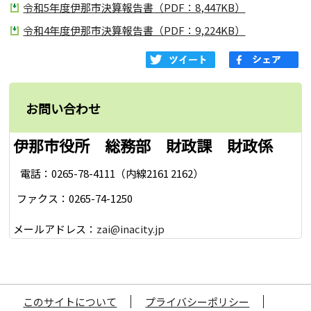
令和5年度伊那市決算報告書（PDF：8,447KB）
令和4年度伊那市決算報告書（PDF：9,224KB）
お問い合わせ
伊那市役所 総務部 財政課 財政係
電話：0265-78-4111（内線2161 2162）
ファクス：0265-74-1250
メールアドレス：
zai@inacity.jp
このサイトについて
プライバシーポリシー