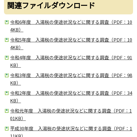
関連ファイルダウンロード
令和6年度 入湯税の使途状況などに関する調査（PDF：10
4KB）
令和5年度 入湯税の使途状況などに関する調査（PDF：10
4KB）
令和4年度 入湯税の使途状況などに関する調査（PDF：91
KB）
令和3年度 入湯税の使途状況などに関する調査（PDF：98
KB）
令和2年度 入湯税の使途状況などに関する調査（PDF：34
KB）
令和元年度 入湯税の使途状況などに関する調査（PDF：1
01KB）
平成30年度 入湯税の使途状況などに関する調査（PDF：1
11KB）