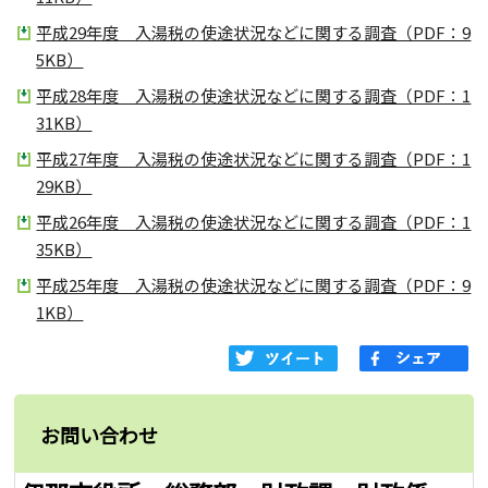
平成29年度 入湯税の使途状況などに関する調査（PDF：9
5KB）
平成28年度 入湯税の使途状況などに関する調査（PDF：1
31KB）
平成27年度 入湯税の使途状況などに関する調査（PDF：1
29KB）
平成26年度 入湯税の使途状況などに関する調査（PDF：1
35KB）
平成25年度 入湯税の使途状況などに関する調査（PDF：9
1KB）
お問い合わせ