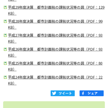
平成29年度決算 都市計画税の課税状況等の調（PDF：129
KB）
平成28年度決算 都市計画税の課税状況等の調（PDF：99
KB）
平成27年度決算 都市計画税の課税状況等の調（PDF：93
KB）
平成26年度決算 都市計画税の課税状況等の調（PDF：93
KB）
平成25年度決算 都市計画税の課税状況等の調（PDF：80
KB）
平成24年度決算 都市計画税の課税状況等の調（PDF：22
KB）