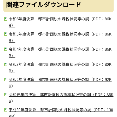
関連ファイルダウンロード
令和6年度決算 都市計画税の課税状況等の調（PDF：86K
B）
令和5年度決算 都市計画税の課税状況等の調（PDF：86K
B）
令和4年度決算 都市計画税の課税状況等の調（PDF：86K
B）
令和3年度決算 都市計画税の課税状況等の調（PDF：80K
B）
令和2年度決算 都市計画税の課税状況等の調（PDF：92K
B）
令和元年度決算 都市計画税の課税状況等の調（PDF：86K
B）
平成30年度決算 都市計画税の課税状況等の調（PDF：130
KB）