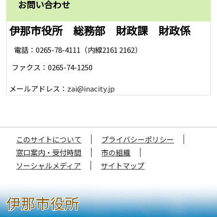
お問い合わせ
伊那市役所 総務部 財政課 財政係
電話：0265-78-4111（内線2161 2162）
ファクス：0265-74-1250
メールアドレス：
zai@inacity.jp
このサイトについて
プライバシーポリシー
窓口案内・受付時間
市の組織
ソーシャルメディア
サイトマップ
伊那市役所