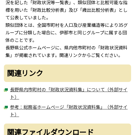
況を記した「財政状況等一覧表」、類似団体と比較可能な指
標を用いた「財政比較分析表」及び「歳出比較分析表」とし
て公表していました。
類似団体とは、全国市町村を人口及び産業構造等により35グ
ループに分類した場合に、伊那市と同じグループに属する団
体のことです。
長野県公式ホームページに、県内他市町村の「財政状況資料
集」が掲載されています。関連リンクからご覧ください。
関連リンク
長野県内市町村の「財政状況資料集」について（外部サイ
ト）
参考：総務省ホームページ「財政状況資料集」（外部サイ
ト）
関連ファイルダウンロード