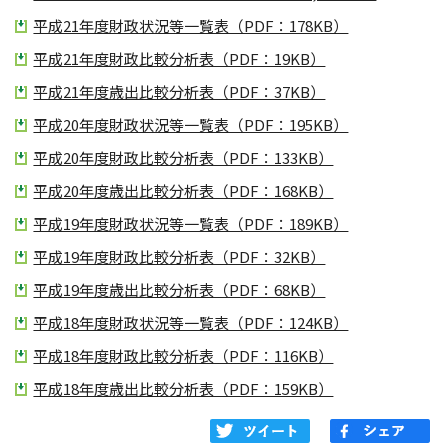
平成21年度財政状況等一覧表（PDF：178KB）
平成21年度財政比較分析表（PDF：19KB）
平成21年度歳出比較分析表（PDF：37KB）
平成20年度財政状況等一覧表（PDF：195KB）
平成20年度財政比較分析表（PDF：133KB）
平成20年度歳出比較分析表（PDF：168KB）
平成19年度財政状況等一覧表（PDF：189KB）
平成19年度財政比較分析表（PDF：32KB）
平成19年度歳出比較分析表（PDF：68KB）
平成18年度財政状況等一覧表（PDF：124KB）
平成18年度財政比較分析表（PDF：116KB）
平成18年度歳出比較分析表（PDF：159KB）