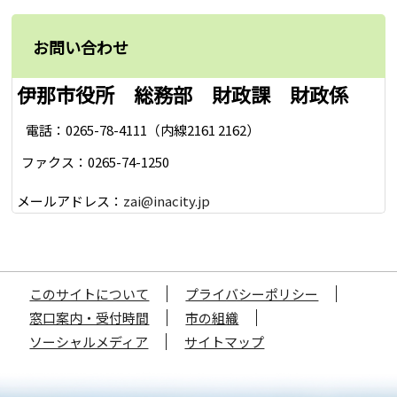
お問い合わせ
伊那市役所 総務部 財政課 財政係
電話：0265-78-4111（内線2161 2162）
ファクス：0265-74-1250
メールアドレス：
zai@inacity.jp
このサイトについて
プライバシーポリシー
窓口案内・受付時間
市の組織
ソーシャルメディア
サイトマップ