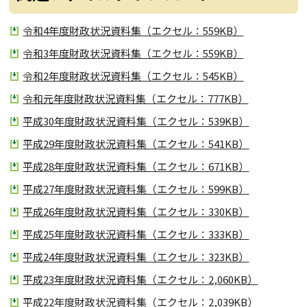
令和4年度財政状況資料集（エクセル：559KB）
令和3年度財政状況資料集（エクセル：559KB）
令和2年度財政状況資料集（エクセル：545KB）
令和元年度財政状況資料集（エクセル：777KB）
平成30年度財政状況資料集（エクセル：539KB）
平成29年度財政状況資料集（エクセル：541KB）
平成28年度財政状況資料集（エクセル：671KB）
平成27年度財政状況資料集（エクセル：599KB）
平成26年度財政状況資料集（エクセル：330KB）
平成25年度財政状況資料集（エクセル：333KB）
平成24年度財政状況資料集（エクセル：323KB）
平成23年度財政状況資料集（エクセル：2,060KB）
平成22年度財政状況資料集（エクセル：2,039KB）