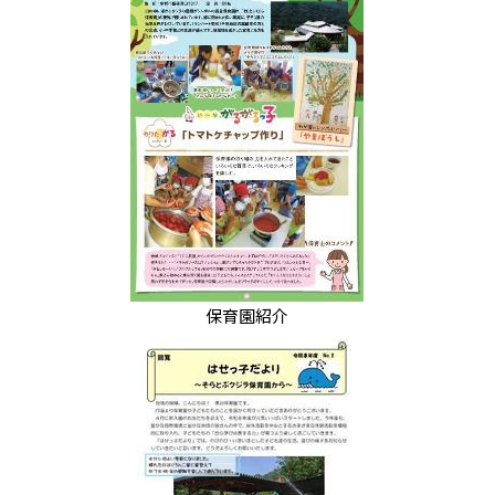
保育園紹介