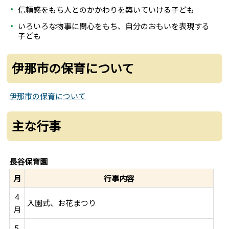
信頼感をもち人とのかかわりを築いていける子ども
いろいろな物事に関心をもち、自分のおもいを表現する
子ども
伊那市の保育について
伊那市の保育について
主な行事
長谷保育園
月
行事内容
4
入園式、お花まつり
月
5