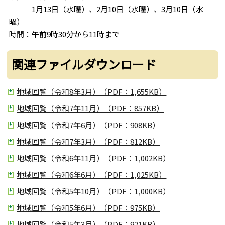
1月13日（水曜）、2月10日（水曜）、3月10日（水
曜）
時間：午前9時30分から11時まで
関連ファイルダウンロード
地域回覧（令和8年3月）（PDF：1,655KB）
地域回覧（令和7年11月）（PDF：857KB）
地域回覧（令和7年6月）（PDF：908KB）
地域回覧（令和7年3月）（PDF：812KB）
地域回覧（令和6年11月）（PDF：1,002KB）
地域回覧（令和6年6月）（PDF：1,025KB）
地域回覧（令和5年10月）（PDF：1,000KB）
地域回覧（令和5年6月）（PDF：975KB）
地域回覧（令和5年3月）（PDF：921KB）