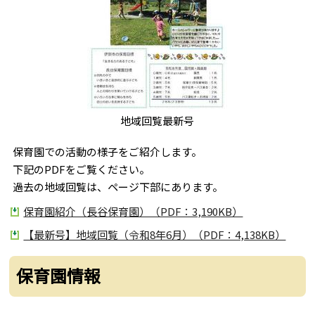
地域回覧最新号
保育園での活動の様子をご紹介します。
下記のPDFをご覧ください。
過去の地域回覧は、ページ下部にあります。
保育園紹介（長谷保育園）（PDF：3,190KB）
【最新号】地域回覧（令和8年6月）（PDF：4,138KB）
保育園情報