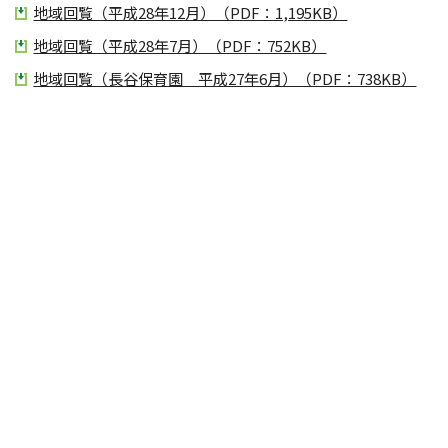
地域回覧（平成28年12月）（PDF：1,195KB）
地域回覧（平成28年7月）（PDF：752KB）
地域回覧（長谷保育園 平成27年6月）（PDF：738KB）