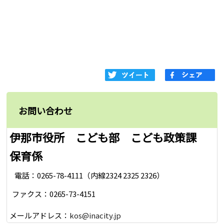
お問い合わせ
伊那市役所 こども部 こども政策課
保育係
電話：0265-78-4111（内線2324 2325 2326）
ファクス：0265-73-4151
メールアドレス：
kos@inacity.jp