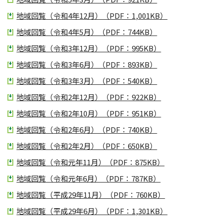
地域回覧（令和4年12月）（PDF：1,001KB）
地域回覧（令和4年5月）（PDF：744KB）
地域回覧（令和3年12月）（PDF：995KB）
地域回覧（令和3年6月）（PDF：893KB）
地域回覧（令和3年3月）（PDF：540KB）
地域回覧（令和2年12月）（PDF：922KB）
地域回覧（令和2年10月）（PDF：951KB）
地域回覧（令和2年6月）（PDF：740KB）
地域回覧（令和2年2月）（PDF：650KB）
地域回覧（令和元年11月）（PDF：875KB）
地域回覧（令和元年6月）（PDF：787KB）
地域回覧（平成29年11月）（PDF：760KB）
地域回覧（平成29年6月）（PDF：1,301KB）