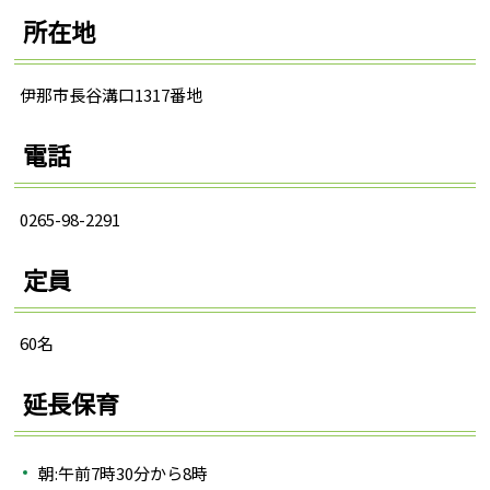
所在地
伊那市長谷溝口1317番地
電話
0265-98-2291
定員
60名
延長保育
朝:午前7時30分から8時