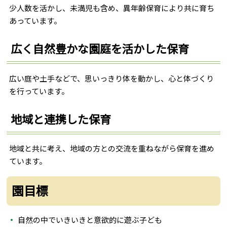
少人数を活かし、未満児も含め、異年齢保育により共に育ち
あっています。
広く自然豊かな園庭を活かした保育
広い庭や土手などで、思いっきり体を動かし、心と体づくり
を行っています。
地域と連携した保育
地域と共に考え、地域の方との交流を重ねながら保育を進め
ています。
園目標
自然の中でいきいきと意欲的に遊ぶ子ども