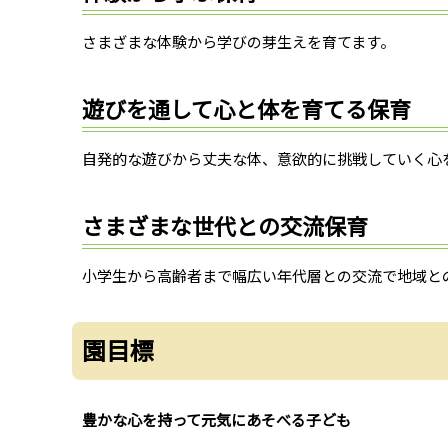
さまざまな体験から学びの芽生えを育てます。
遊びを通して心と体を育てる保育
自発的な遊びから丈夫な体、意欲的に挑戦していく心
さまざまな世代との交流保育
小学生から高齢者まで幅広い年代層との交流で地域と
園目標
豊かな心を持って元気にあそべる子ども