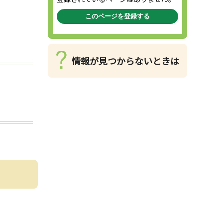
このページを登録する
情報が見つからないときは