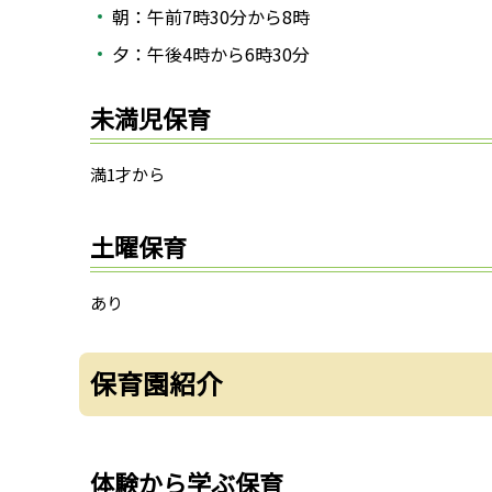
朝：午前7時30分から8時
夕：午後4時から6時30分
未満児保育
満1才から
土曜保育
あり
保育園紹介
体験から学ぶ保育