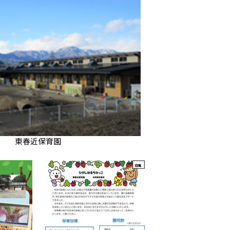
東春近保育園