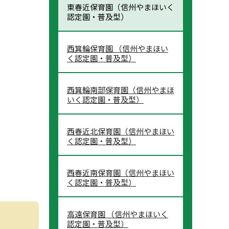
東春近保育園（信州やまほいく
認定園・普及型）
西箕輪保育園 （信州やまほい
く認定園・普及型）
西箕輪南部保育園（信州やまほ
いく認定園・普及型）
西春近北保育園（信州やまほい
く認定園・普及型）
西春近南保育園（信州やまほい
く認定園・普及型）
高遠保育園 （信州やまほいく
認定園・普及型）