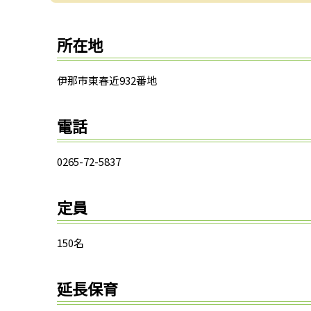
所在地
伊那市東春近932番地
電話
0265-72-5837
定員
150名
延長保育