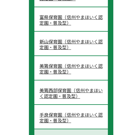
富県保育園（信州やまほいく認
定園・普及型）
新山保育園（信州やまほいく認
定園・普及型）
美篶保育園（信州やまほいく認
定園・普及型）
美篶西部保育園（信州やまほい
く認定園・普及型）
手良保育園（信州やまほいく認
定園・普及型）