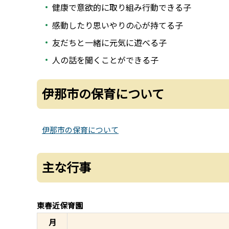
健康で意欲的に取り組み行動できる子
感動したり思いやりの心が持てる子
友だちと一緒に元気に遊べる子
人の話を聞くことができる子
伊那市の保育について
伊那市の保育について
主な行事
東春近保育園
月