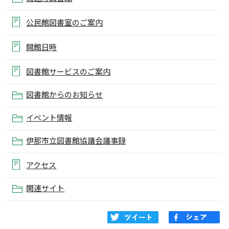
公民館図書室のご案内
開館日時
図書館サービスのご案内
図書館からのお知らせ
イベント情報
伊那市立図書館協議会議事録
アクセス
関連サイト