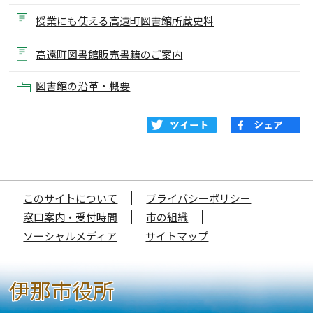
授業にも使える高遠町図書館所蔵史料
高遠町図書館販売書籍のご案内
図書館の沿革・概要
このサイトについて
プライバシーポリシー
窓口案内・受付時間
市の組織
ソーシャルメディア
サイトマップ
伊那市役所