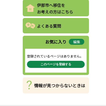
伊那市へ移住を
お考えの方はこちら
よくある質問
お気に入り
編集
登録されているページはありません。
このページを登録する
情報が見つからないときは