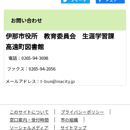
お問い合わせ
伊那市役所 教育委員会 生涯学習課
高遠町図書館
電話：0265-94-3698
ファクス：0265-94-2056
メールアドレス：
t-bun@inacity.jp
このサイトについて
プライバシーポリシー
窓口案内・受付時間
市の組織
ソーシャルメディア
サイトマップ