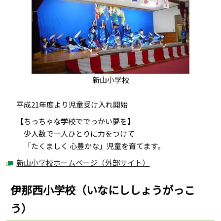
新山小学校
平成21年度より児童受け入れ開始
【ちっちゃな学校ででっかい夢を】
少人数で一人ひとりに力をつけて
「たくましく 心豊かな」児童を育てます。
新山小学校ホームページ（外部サイト）
伊那西小学校（いなにししょうがっこ
う）