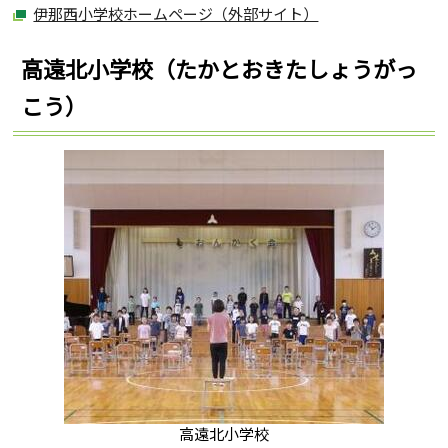
伊那西小学校ホームページ（外部サイト）
高遠北小学校（たかとおきたしょうがっ
こう）
高遠北小学校