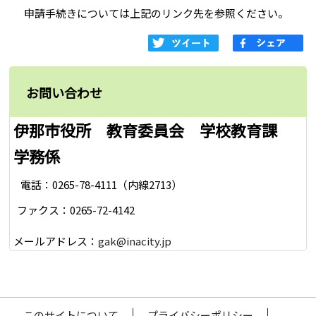
申請手続きについては上記のリンク先を参照ください。
お問い合わせ
伊那市役所 教育委員会 学校教育課
学務係
電話：0265-78-4111（内線2713）
ファクス：0265-72-4142
メールアドレス：
gak@inacity.jp
このサイトについて
プライバシーポリシー