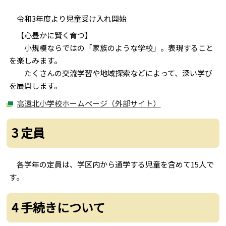
令和3年度より児童受け入れ開始
【心豊かに賢く育つ】
小規模ならではの「家族のような学校」。表現すること
を楽しみます。
たくさんの交流学習や地域探索などによって、深い学び
を展開します。
高遠北小学校ホームページ（外部サイト）
3 定員
各学年の定員は、学区内から通学する児童を含めて15人で
す。
4 手続きについて