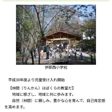
伊那西小学校
平成30年度より児童受け入れ開始
【林間（りんかん）はぼくらの教室だ】
地域に根ざし、地域と共に歩みます。
自然（林間）に親しみ、豊かな心を育んで、自己肯定感
を高めます。